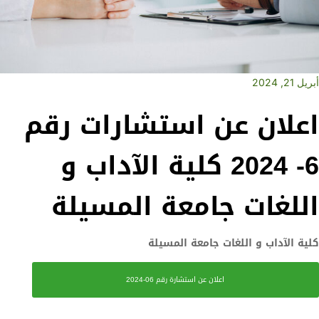
أبريل 21, 2024
اعلان عن استشارات رقم
6- 2024 كلية الآداب و
اللغات جامعة المسيلة
كلية الآداب و اللغات جامعة المسيلة
اعلان عن استشارة رقم 06-2024