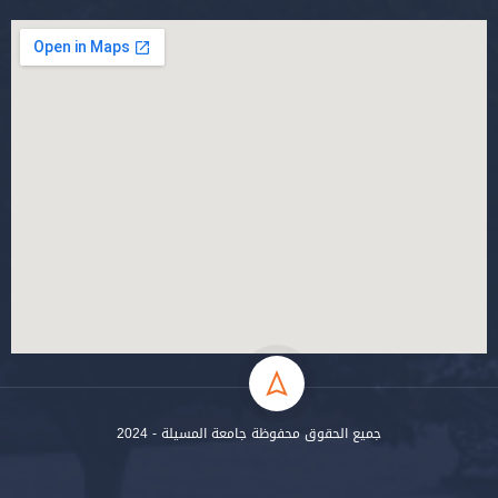
جميع الحقوق محفوظة جامعة المسيلة - 2024