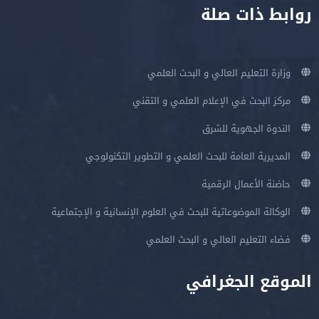
روابط ذات صلة
وزارة التعليم العالي و البحث العلمي
مركز البحث في الإعلام العلمي و التقني
الندوة الجهوية للشرق
المديرية العامة للبحث العلمي و التطوير التكنولوجي
حاضنة الأعمال الرقمية
الوكالة الموضوعاتية للبحث في العلوم الإنسانية و الإجتماعية
فضاء التعليم العالي و البحث العلمي
الموقع الجغرافي