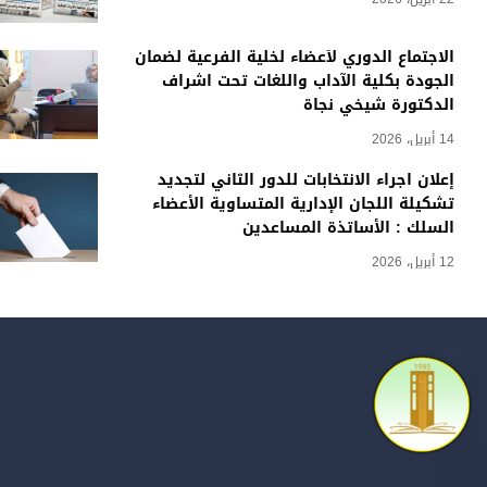
الاجتماع الدوري لأعضاء لخلية الفرعية لضمان
الجودة بكلية الآداب واللغات تحت اشراف
الدكتورة شيخي نجاة
14 أبريل، 2026
إعلان اجراء الانتخابات للدور الثاني لتجديد
تشكيلة اللجان الإدارية المتساوية الأعضاء
السلك : الأساتذة المساعدين
12 أبريل، 2026