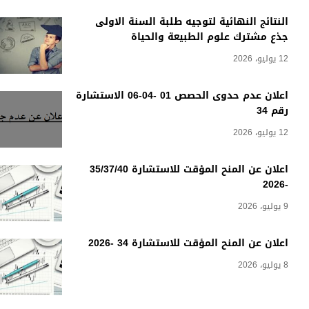
النتائج النهائية لتوجيه طلبة السنة الاولى
جذع مشترك علوم الطبيعة والحياة
12 يوليو، 2026
اعلان عدم حدوى الحصص 01 -04-06 الاستشارة
رقم 34
12 يوليو، 2026
اعلان عن المنح المؤقت للاستشارة 35/37/40
-2026
9 يوليو، 2026
اعلان عن المنح المؤقت للاستشارة 34 -2026
8 يوليو، 2026