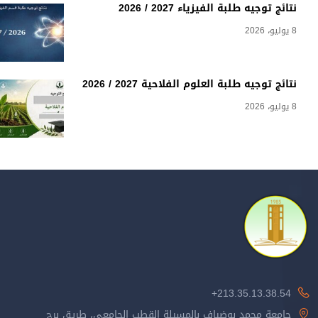
نتائج توجيه طلبة الفيزياء 2027 / 2026
8 يوليو، 2026
نتائج توجيه طلبة العلوم الفلاحية 2027 / 2026
8 يوليو، 2026
213.35.13.38.54+
جامعة محمد بوضياف بالمسيلة القطب الجامعي، طريق برج