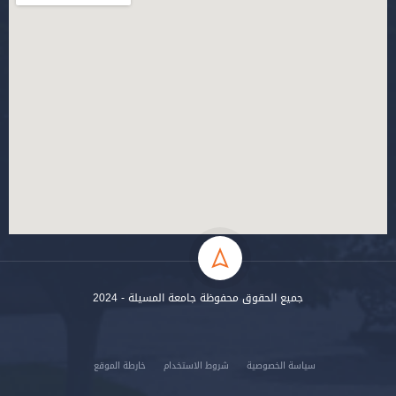
جميع الحقوق محفوظة جامعة المسيلة - 2024
سياسة الخصوصية
شروط الاستخدام
خارطة الموقع