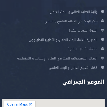
وزارة التعليم العالي و البحث العلمي
مركز البحث في الإعلام العلمي و التقني
الندوة الجهوية للشرق
المديرية العامة للبحث العلمي و التطوير التكنولوجي
حاضنة الأعمال الرقمية
الوكالة الموضوعاتية للبحث في العلوم الإنسانية و الإجتماعية
فضاء التعليم العالي و البحث العلمي
الموقع الجغرافي