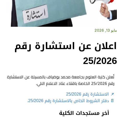
مايو 13, 2026
اعلان عن استشارة رقم
25/2026
تُعلن كلية العلوم بجامعة محمد بوضياف بالمسيلة عن الاستشارة
رقم 25/2026 الخاصة باقتناء عتاد الاعلام الالي.
📌 الاستشارة رقم 25/2026
📄 دفتر الشروط الخاص بالاستشارة رقم 25/2026.
أخر مستجدات الكلية