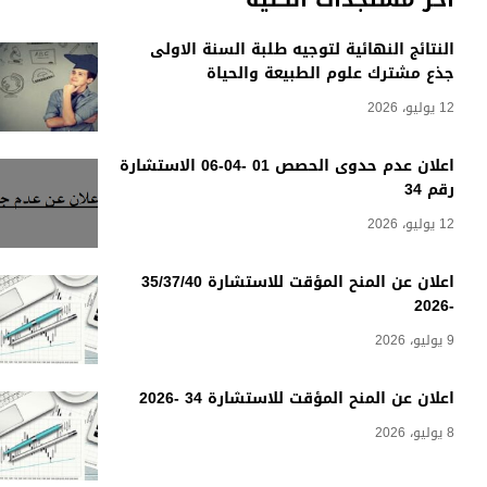
النتائج النهائية لتوجيه طلبة السنة الاولى
جذع مشترك علوم الطبيعة والحياة
12 يوليو، 2026
اعلان عدم حدوى الحصص 01 -04-06 الاستشارة
رقم 34
12 يوليو، 2026
اعلان عن المنح المؤقت للاستشارة 35/37/40
-2026
9 يوليو، 2026
اعلان عن المنح المؤقت للاستشارة 34 -2026
8 يوليو، 2026