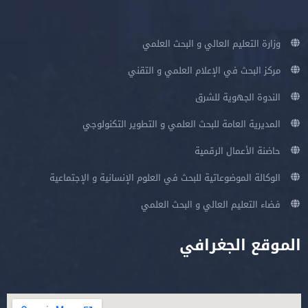
وزارة التعليم العالي و البحث العلمي
مركز البحث في الإعلام العلمي و التقني
الندوة الجهوية للشرق
المديرية العامة للبحث العلمي و التطوير التكنولوجي
حاضنة الأعمال الرقمية
الوكالة الموضوعاتية للبحث في العلوم الإنسانية و الإجتماعية
فضاء التعليم العالي و البحث العلمي
الموقع الجغرافي