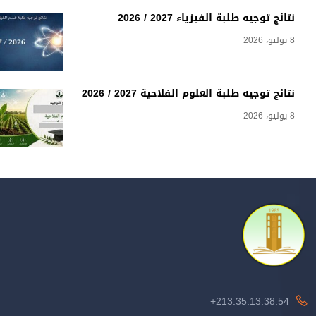
نتائج توجيه طلبة الفيزياء 2027 / 2026
8 يوليو، 2026
نتائج توجيه طلبة العلوم الفلاحية 2027 / 2026
8 يوليو، 2026
213.35.13.38.54+