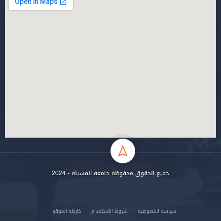
جميع الحقوق محفوظة جامعة المسيلة - 2024
سياسة الخصوصية
شروط الاستخدام
خارطة الموقع