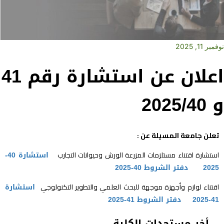
نوفمبر 11, 2025
اعلان عن استشارة رقم 41
و 2025/40
تعلن جامعة المسيلة عن :
استشارة اقتناء مستلزمات المزرعة الورش وحيوانات التجارب
استشارة 40-
2025
دفتر الشروط 40-2025
اقتناء لوازم وأجهزة موجهة للبحث العلمي والتطوير التكنولوجي
استشارة
41-2025
دفتر الشروط 41-2025
أخر مستجدات الكلية