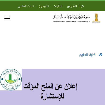
هيئة التدريس
الكليات
الخريجون
البحث العلمي
كلية العلوم