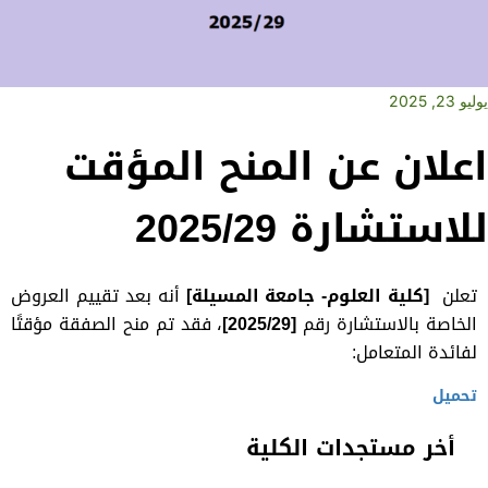
يوليو 23, 2025
اعلان عن المنح المؤقت
للاستشارة 2025/29
تعلن
[كلية العلوم- جامعة المسيلة]
أنه بعد تقييم العروض
الخاصة بالاستشارة رقم
[2025/29]
، فقد تم منح الصفقة مؤقتًا
لفائدة المتعامل:
تحميل
أخر مستجدات الكلية