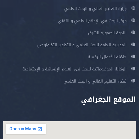
وزارة التعليم العالي و البحث العلمي
مركز البحث في الإعلام العلمي و التقني
الندوة الجهوية للشرق
المديرية العامة للبحث العلمي و التطوير التكنولوجي
حاضنة الأعمال الرقمية
الوكالة الموضوعاتية للبحث في العلوم الإنسانية و الإجتماعية
فضاء التعليم العالي و البحث العلمي
الموقع الجغرافي