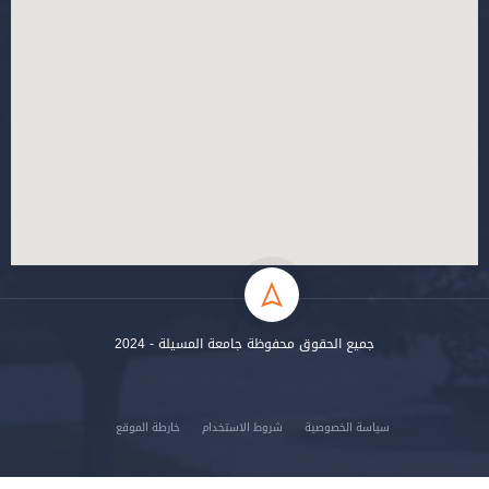
جميع الحقوق محفوظة جامعة المسيلة - 2024
سياسة الخصوصية
شروط الاستخدام
خارطة الموقع