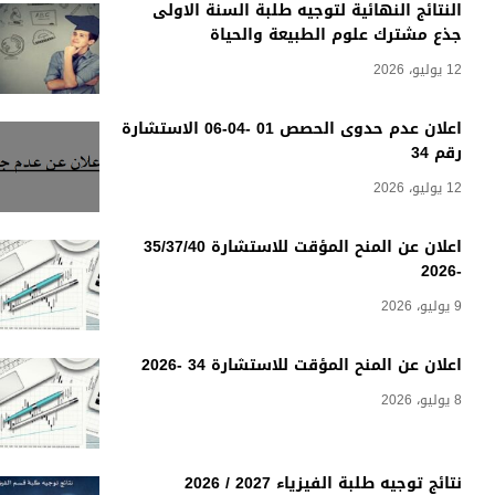
النتائج النهائية لتوجيه طلبة السنة الاولى
جذع مشترك علوم الطبيعة والحياة
12 يوليو، 2026
اعلان عدم حدوى الحصص 01 -04-06 الاستشارة
رقم 34
12 يوليو، 2026
اعلان عن المنح المؤقت للاستشارة 35/37/40
-2026
9 يوليو، 2026
اعلان عن المنح المؤقت للاستشارة 34 -2026
8 يوليو، 2026
نتائج توجيه طلبة الفيزياء 2027 / 2026