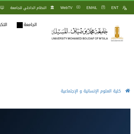
ENT
EMAIL
WebTV
النظام الداخلي للجامعة
الجامعة
التك
كلية العلوم الإنسانية و الإجتماعية