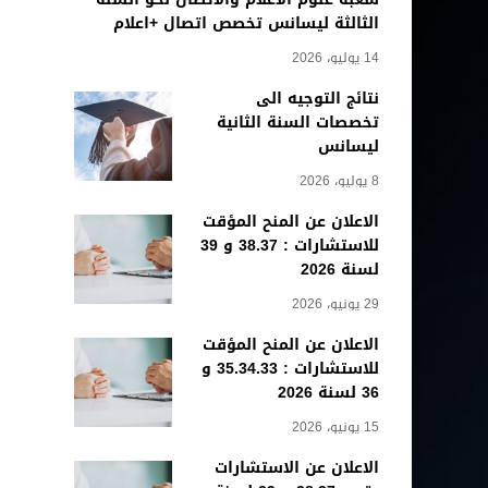
الثالثة ليسانس تخصص اتصال +اعلام
14 يوليو، 2026
نتائج التوجيه الى
تخصصات السنة الثانية
ليسانس
8 يوليو، 2026
الاعلان عن المنح المؤقت
للاستشارات : 38.37 و 39
لسنة 2026
29 يونيو، 2026
الاعلان عن المنح المؤقت
للاستشارات : 35.34.33 و
36 لسنة 2026
15 يونيو، 2026
الاعلان عن الاستشارات