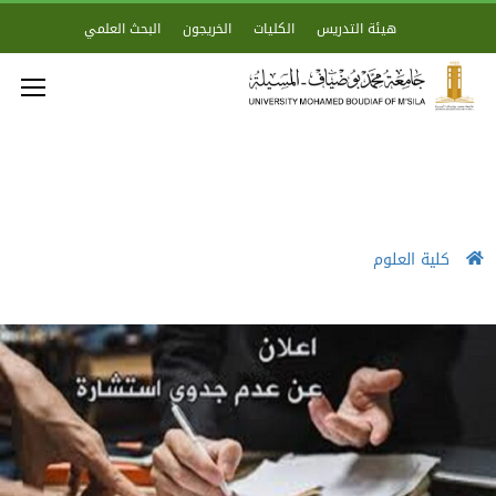
هيئة التدريس
الكليات
الخريجون
البحث العلمي
كلية العلوم