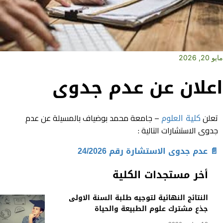
مايو 20, 2026
اعلان عن عدم جدوى
تعلن
كلية العلوم
– جامعة محمد بوضياف بالمسيلة عن عدم
جدوى الاستشارات التالية :
📄 عدم جدوى الاستشارة رقم 24/2026
أخر مستجدات الكلية
النتائج النهائية لتوجيه طلبة السنة الاولى
جذع مشترك علوم الطبيعة والحياة