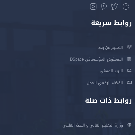
روابط سريعة
التعليم عن بعد
المستودع المؤسساتي DSpace
البريد المهني
الفضاء الرقمي للعمل
روابط ذات صلة
وزارة التعليم العالي و البحث العلمي