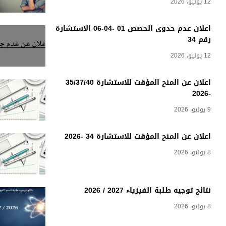
12 يوليو، 2026
اعلان عدم حدوى الحصص 01 -04-06 الاستشارة
رقم 34
12 يوليو، 2026
اعلان عن المنح المؤقت للاستشارة 35/37/40
-2026
9 يوليو، 2026
اعلان عن المنح المؤقت للاستشارة 34 -2026
8 يوليو، 2026
نتائج توجيه طلبة الفيزياء 2027 / 2026
8 يوليو، 2026