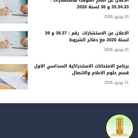
الاعلان عن المنح المؤقت للاستشارات :
35.34.33 و 36 لسنة 2026
15 يونيو، 2026
الاعلان عن الاستشارات رقم : 38.37 و 39
لسنة 2026 مع دفاتر الشروط
15 يونيو، 2026
برنامج الامتحانات الاستدراكية السداسي الأول
قسم علوم الاعلام والاتصال
11 يونيو، 2026