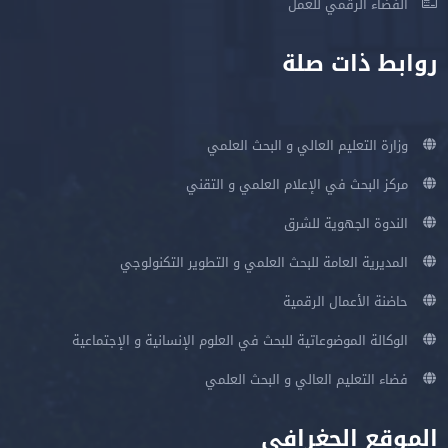
الفضاء الرقمي للعمل
روابط ذات صلة
وزارة التعليم العالي و البحث العلمي
مركز البحث في الإعلام العلمي و التقني
الندوة الجهوية للشرق
المديرية العامة للبحث العلمي و التطوير التكنولوجي
حاضنة الأعمال الرقمية
الوكالة الموضوعاتية للبحث في العلوم الإنسانية و الإجتماعية
فضاء التعليم العالي و البحث العلمي
الموقع الجغرافي