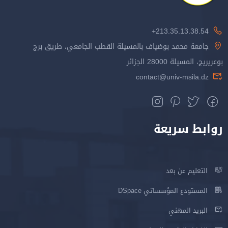
213.35.13.38.54+
جامعة محمد بوضياف بالمسيلة القطب الجامعي، طريق برج
بوعريريج، المسيلة 28000 الجزائر
contact@univ-msila.dz
روابط سريعة
التعليم عن بعد
المستودع المؤسساتي DSpace
البريد المهني