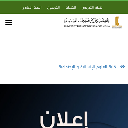
هيئة التدريس
الكليات
الخريجون
البحث العلمي
كلية العلوم الإنسانية و الإجتماعية