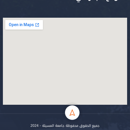
جميع الحقوق محفوظة جامعة المسيلة - 2024