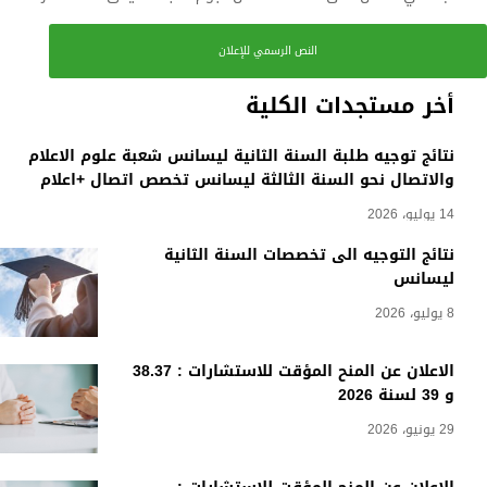
النص الرسمي للإعلان
أخر مستجدات الكلية
نتائج توجيه طلبة السنة الثانية ليسانس شعبة علوم الاعلام
والاتصال نحو السنة الثالثة ليسانس تخصص اتصال +اعلام
14 يوليو، 2026
نتائج التوجيه الى تخصصات السنة الثانية
ليسانس
8 يوليو، 2026
الاعلان عن المنح المؤقت للاستشارات : 38.37
و 39 لسنة 2026
29 يونيو، 2026