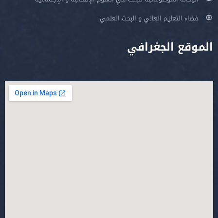
فضاء التعليم العالي و البحث العلمي
الموقع الجغرافي