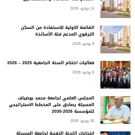
14 يوليو، 2026
القائمة الأولية للاستفادة من السكن
الترقوي المدعم فئة الأساتذة
9 يوليو، 2026
فعاليات اختتام السنة الجامعية 2025 – 2026
8 يوليو، 2026
المجلس العلمي لجامعة محمد بوضياف
المسيلة يصادق على المخطط الاستراتيجي
للمؤسسة 2026-2030
30 يونيو، 2026
انتخابات اللجنة التقنية لجامعة المسيلة