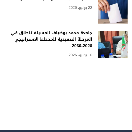
22 يونيو، 2026
جامعة محمد بوضياف المسيلة تنطلق في
المرحلة التنفيذية للمخطط الاستراتيجي
2026-2030
10 يونيو، 2026