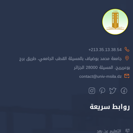
213.35.13.38.54+
جامعة محمد بوضياف بالمسيلة القطب الجامعي، طريق برج
بوعريريج، المسيلة 28000 الجزائر
contact@univ-msila.dz
روابط سريعة
التعليم عن بعد