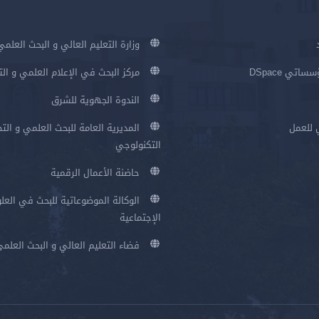
وزارة التعليم العالي و البحث العلمي
اتي DSpace
مركز البحث في الإعلام العلمي و ال
الندوة الجهوية للشرق
 للعمل
المديرية العامة للبحث العلمي و الت
التكنولوجي
حاضنة الأعمال الرقمية
الوكالة الموضوعاتية للبحث في العلو
الإجتماعية
فضاء التعليم العالي و البحث العلم