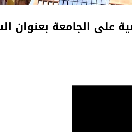
ضية على الجامعة بعنوان ال