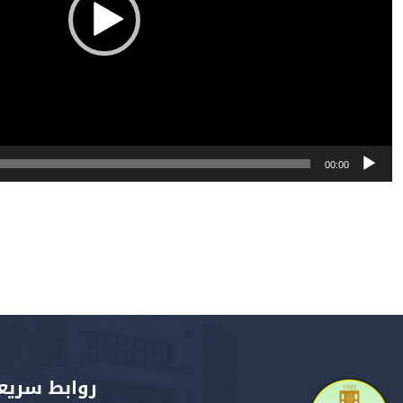
00:00
روابط سريع