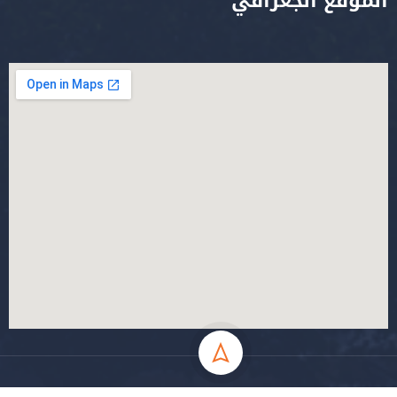
الموقع الجغرافي
جميع الحقوق محفوظة جامعة المسيلة - 2024