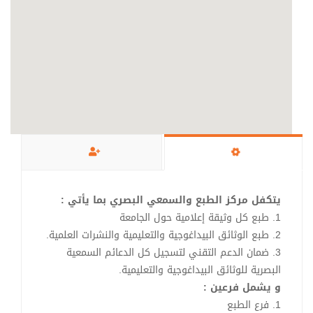
يتكفل مركز الطبع والسمعي البصري بما يأتي :
1. طبع كل وثيقة إعلامية حول الجامعة
2. طبع الوثائق البيداغوجية والتعليمية والنشرات العلمية.
3. ضمان الدعم التقني لتسجيل كل الدعائم السمعية
البصرية للوثائق البيداغوجية والتعليمية.
و يشمل فرعين :
1. فرع الطبع