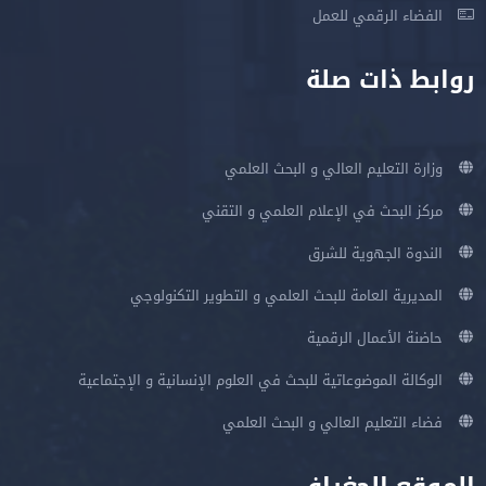
الفضاء الرقمي للعمل
روابط ذات صلة
وزارة التعليم العالي و البحث العلمي
مركز البحث في الإعلام العلمي و التقني
الندوة الجهوية للشرق
المديرية العامة للبحث العلمي و التطوير التكنولوجي
حاضنة الأعمال الرقمية
الوكالة الموضوعاتية للبحث في العلوم الإنسانية و الإجتماعية
فضاء التعليم العالي و البحث العلمي