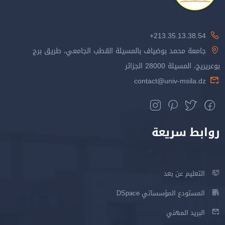
213.35.13.38.54+
جامعة محمد بوضياف بالمسيلة القطب الجامعي، طريق برج
بوعريريج، المسيلة 28000 الجزائر
contact@univ-msila.dz
روابط سريعة
التعليم عن بعد
المستودع المؤسساتي DSpace
البريد المهني