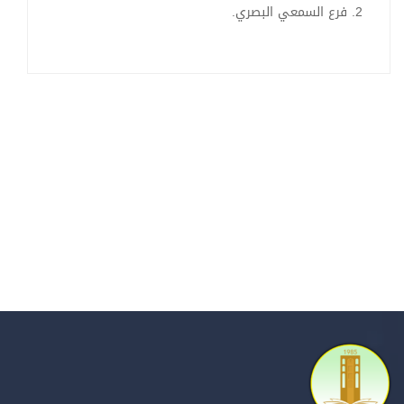
2. فرع السمعي البصري.