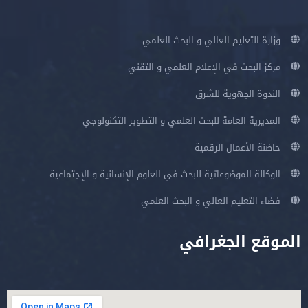
وزارة التعليم العالي و البحث العلمي
مركز البحث في الإعلام العلمي و التقني
الندوة الجهوية للشرق
المديرية العامة للبحث العلمي و التطوير التكنولوجي
حاضنة الأعمال الرقمية
الوكالة الموضوعاتية للبحث في العلوم الإنسانية و الإجتماعية
فضاء التعليم العالي و البحث العلمي
الموقع الجغرافي