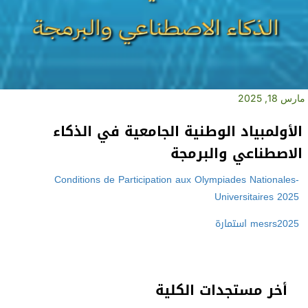
مارس 18, 2025
الأولمبياد الوطنية الجامعية في الذكاء
الاصطناعي والبرمجة
Conditions de Participation aux Olympiades Nationales-
Universitaires 2025
mesrs2025 استمارة
أخر مستجدات الكلية