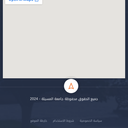
جميع الحقوق محفوظة جامعة المسيلة - 2024
سياسة الخصوصية
شروط الاستخدام
خارطة الموقع