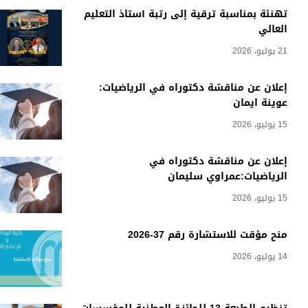
تهنئة بمناسبة ترقية إلى رتبة أستاذ التعليم
العالي
21 يوليو، 2026
إعلان عن مناقشة دكتوراه في الرياضيات:
عوينة ايمان
15 يوليو، 2026
إعلان عن مناقشة دكتوراه في
الرياضيات:عمراوي سليمان
15 يوليو، 2026
منح مؤقت للاستشارة رقم 37-2026
14 يوليو، 2026