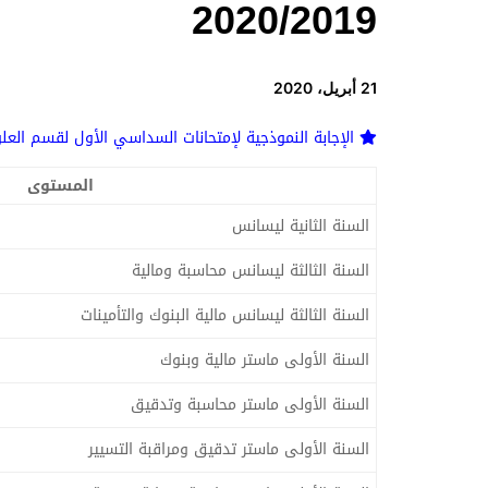
2020/2019
21 أبريل، 2020
الإجابة النموذجية لإمتحانات السداسي الأول لقسم العلو
المستوى
السنة الثانية ليسانس
السنة الثالثة ليسانس محاسبة ومالية
السنة الثالثة ليسانس مالية البنوك والتأمينات
السنة الأولى ماستر مالية وبنوك
السنة الأولى ماستر محاسبة وتدقيق
السنة الأولى ماستر تدقيق ومراقبة التسيير