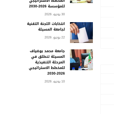
المخطط الاستراتيجي
للمؤسسة 2026-2030
30 يونيو، 2026
انتخابات اللجنة التقنية
لجامعة المسيلة
22 يونيو، 2026
جامعة محمد بوضياف
المسيلة تنطلق في
المرحلة التنفيذية
للمخطط الاستراتيجي
2026-2030
10 يونيو، 2026