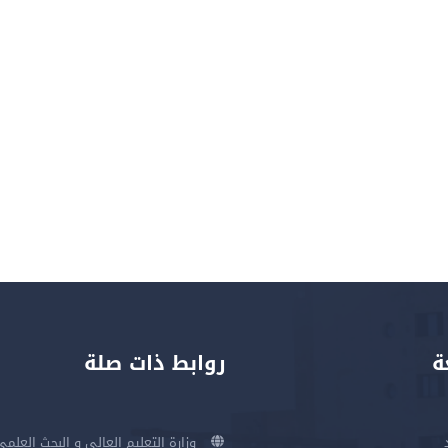
ة
روابط ذات صلة
وزارة التعليم العالي و البحث العلمي