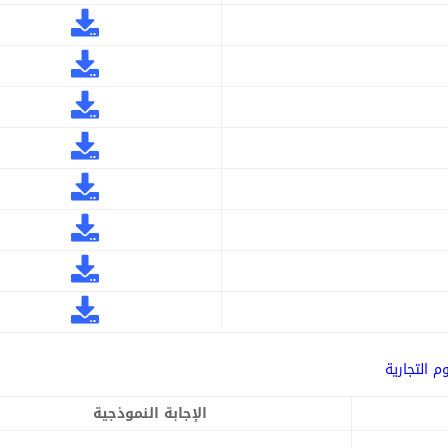
 التجارية
الإجابة النموذجية
–