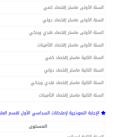
السنة الأولى ماستر إقتصاد كمي
السنة الأولى ماستر إقتصاد دولي
السنة الأولى ماستر إقتصاد نقدي وبنكي
السنة الأولى ماستر إقتصاد التأمينات
السنة الثانية ماستر إقتصاد كمي
السنة الثانية ماستر إقتصاد دولي
السنة الثانية ماستر إقتصاد نقدي وبنكي
السنة الثانية ماستر إقتصاد التأمينات
الإجابة النموذجية لإمتحانات السداسي الأول لقسم العلوم
المستوى
السنة الثانية ليسانس