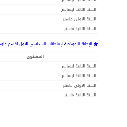
السنة الثالثة ليسانس
السنة الأولى ماستر
السنة الثانية ماستر
الإجابة النموذجية لإمتحانات السداسي الأول لقسم علوم
المستوى
السنة الثانية ليسانس
السنة الثالثة ليسانس
السنة الأولى ماستر
السنة الثانية ماستر