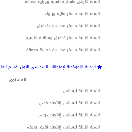
السنة الأولى ماستر محاسبة وجباية معمقة
السنة الثانية ماستر مالية وبنوك
السنة الثانية ماستر محاسبة وتدقيق
السنة الثانية ماستر تدقيق ومراقبة التسيير
السنة الثانية ماستر محاسبة وجباية معمقة
الإجابة النموذجية لإمتحانات السداسي الأول لقسم العلو
المستوى
السنة الثانية ليسانس
السنة الثالثة ليسانس إقتصاد كمي
السنة الثالثة ليسانس إقتصاد دولي
السنة الثالثة ليسانس إقتصاد نقدي وبنكي