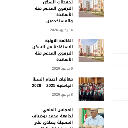
تحفظات السكن
الترقوي المدعم فئة
الأساتذة
والمستخدمين
14 يوليو، 2026
القائمة الأولية
للاستفادة من السكن
الترقوي المدعم فئة
الأساتذة
9 يوليو، 2026
فعاليات اختتام السنة
الجامعية 2025 – 2026
8 يوليو، 2026
المجلس العلمي
لجامعة محمد بوضياف
المسيلة يصادق على