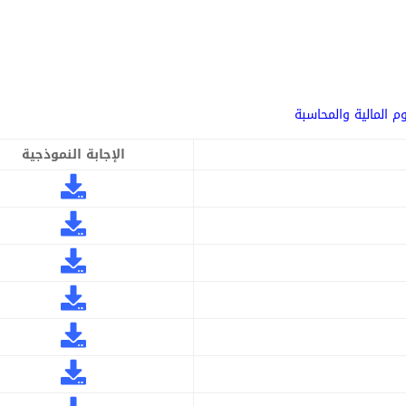
م المالية والمحاسبة
الإجابة النموذجية