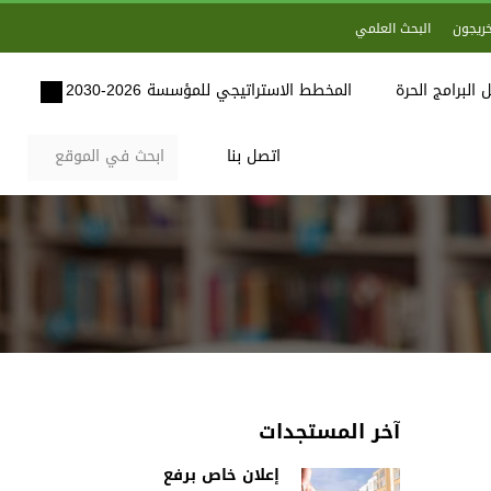
خريجون
البحث العلمي
 البرامج الحرة
المخطط الاستراتيجي للمؤسسة 2026-2030
اتصل بنا
آخر المستجدات
إعلان خاص برفع