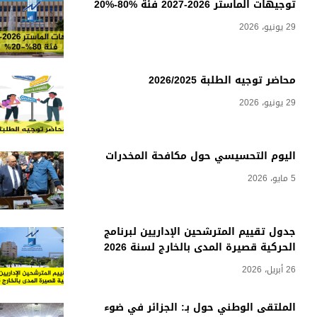
توجيهات الماستر 2026-2027 فئة %80-%20
29 يونيو، 2026
محاضر توجيه الطلبة 2026/2025
29 يونيو، 2026
اليوم التحسيسي حول مكافحة المخدرات
5 مايو، 2026
جدول تقييم المترشحين الإداريين لبرنامج
الحركية قصيرة المدى بالخارج لسنة 2026
26 أبريل، 2026
الملتقى الوطني حول بـ: الجزائر في ضوء