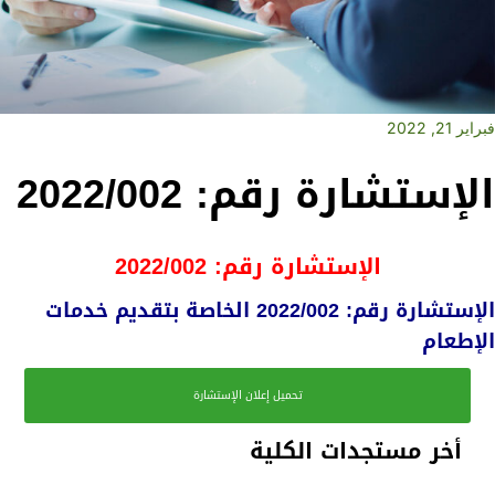
فبراير 21, 2022
الإستشارة رقم: 2022/002
الإستشارة رقم: 2022/002
الإستشارة رقم: 2022/002 الخاصة بتقديم خدمات
الإطعام
تحميل إعلان الإستشارة
أخر مستجدات الكلية