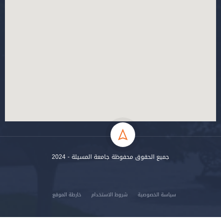
جميع الحقوق محفوظة جامعة المسيلة - 2024
سياسة الخصوصية
شروط الاستخدام
خارطة الموقع