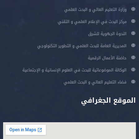
وزارة التعليم العالي و البحث العلمي
مركز البحث في الإعلام العلمي و التقني
الندوة الجهوية للشرق
المديرية العامة للبحث العلمي و التطوير التكنولوجي
حاضنة الأعمال الرقمية
الوكالة الموضوعاتية للبحث في العلوم الإنسانية و الإجتماعية
فضاء التعليم العالي و البحث العلمي
الموقع الجغرافي