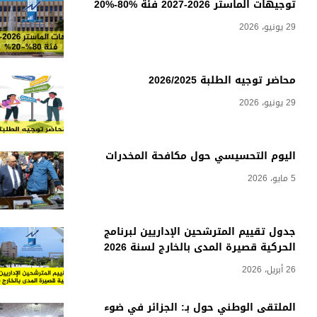
توجيهات الماستر 2026-2027 فئة %80-%20
29 يونيو، 2026
محاضر توجيه الطلبة 2026/2025
29 يونيو، 2026
اليوم التحسيسي حول مكافحة المخدرات
5 مايو، 2026
جدول تقييم المترشحين الإداريين لبرنامج
الحركية قصيرة المدى بالخارج لسنة 2026
26 أبريل، 2026
الملتقى الوطني حول بـ: الجزائر في ضوء