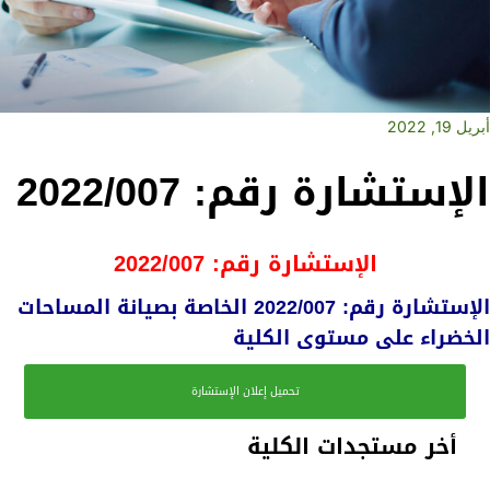
أبريل 19, 2022
الإستشارة رقم: 2022/007
الإستشارة رقم: 2022/007
الإستشارة رقم: 2022/007 الخاصة بصيانة المساحات
الخضراء على مستوى الكلية
تحميل إعلان الإستشارة
أخر مستجدات الكلية