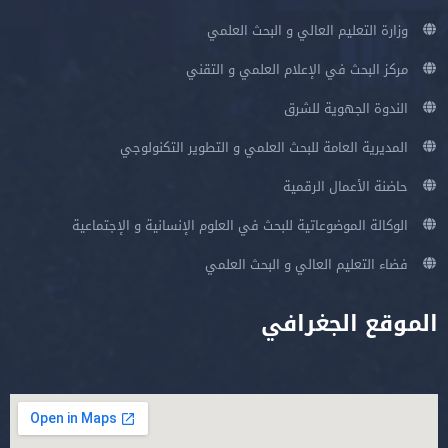
وزارة التعليم العالي و البحث العلمي
مركز البحث في الإعلام العلمي و التقني
الندوة الجهوية للشرق
المديرية العامة للبحث العلمي و التطوير التكنولوجي
حاضنة الأعمال الرقمية
الوكالة الموضوعاتية للبحث في العلوم الإنسانية و الإجتماعية
فضاء التعليم العالي و البحث العلمي
الموقع الجغرافي