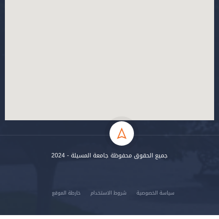
جميع الحقوق محفوظة جامعة المسيلة - 2024
سياسة الخصوصية
شروط الاستخدام
خارطة الموقع