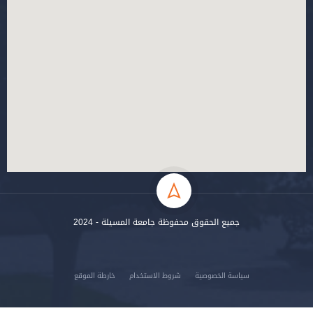
جميع الحقوق محفوظة جامعة المسيلة - 2024
سياسة الخصوصية
شروط الاستخدام
خارطة الموقع