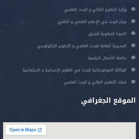
وزارة التعليم العالي و البحث العلمي
مركز البحث في الإعلام العلمي و التقني
الندوة الجهوية للشرق
المديرية العامة للبحث العلمي و التطوير التكنولوجي
حاضنة الأعمال الرقمية
الوكالة الموضوعاتية للبحث في العلوم الإنسانية و الإجتماعية
فضاء التعليم العالي و البحث العلمي
الموقع الجغرافي