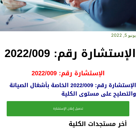
يونيو 5, 2022
الإستشارة رقم: 2022/009
الإستشارة رقم: 2022/009
الإستشارة رقم: 2022/009 الخاصة بأشغال الصيانة
والتصليح على مستوى الكلية
تحميل إعلان الإستشارة
أخر مستجدات الكلية