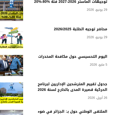
توجيهات الماستر 2026-2027 فئة %80-%20
29 يونيو، 2026
محاضر توجيه الطلبة 2026/2025
29 يونيو، 2026
اليوم التحسيسي حول مكافحة المخدرات
5 مايو، 2026
جدول تقييم المترشحين الإداريين لبرنامج
الحركية قصيرة المدى بالخارج لسنة 2026
26 أبريل، 2026
الملتقى الوطني حول بـ: الجزائر في ضوء