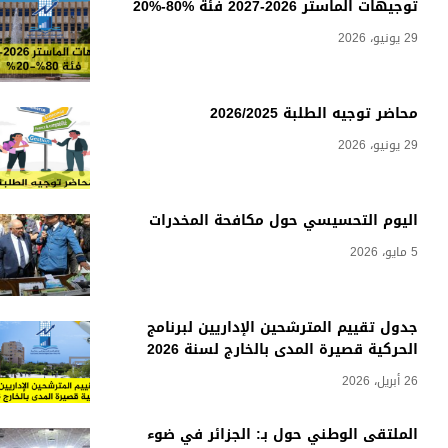
توجيهات الماستر 2026-2027 فئة %80-%20
29 يونيو، 2026
محاضر توجيه الطلبة 2026/2025
29 يونيو، 2026
اليوم التحسيسي حول مكافحة المخدرات
5 مايو، 2026
جدول تقييم المترشحين الإداريين لبرنامج
الحركية قصيرة المدى بالخارج لسنة 2026
26 أبريل، 2026
الملتقى الوطني حول بـ: الجزائر في ضوء