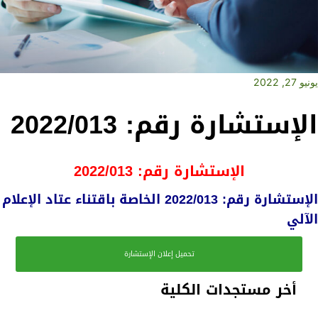
يونيو 27, 2022
الإستشارة رقم: 2022/013
الإستشارة رقم: 2022/013
الإستشارة رقم: 2022/013 الخاصة باقتناء عتاد الإعلام
الآلي
تحميل إعلان الإستشارة
أخر مستجدات الكلية