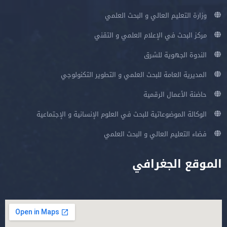
وزارة التعليم العالي و البحث العلمي
مركز البحث في الإعلام العلمي و التقني
الندوة الجهوية للشرق
المديرية العامة للبحث العلمي و التطوير التكنولوجي
حاضنة الأعمال الرقمية
الوكالة الموضوعاتية للبحث في العلوم الإنسانية و الإجتماعية
فضاء التعليم العالي و البحث العلمي
الموقع الجغرافي