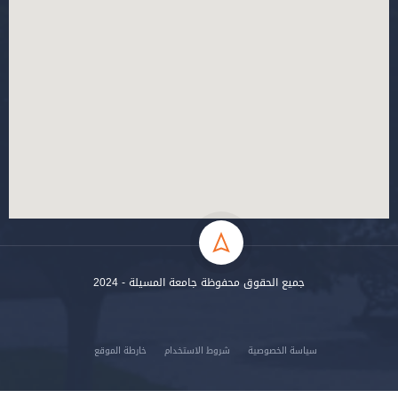
جميع الحقوق محفوظة جامعة المسيلة - 2024
سياسة الخصوصية
شروط الاستخدام
خارطة الموقع