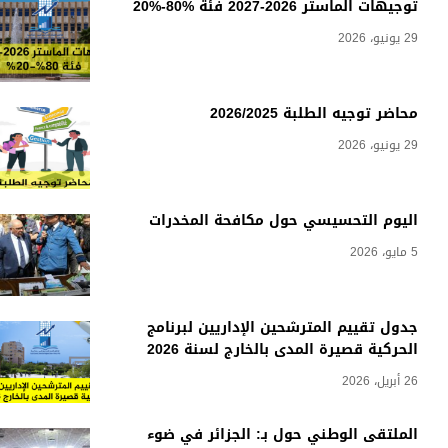
توجيهات الماستر 2026-2027 فئة %80-%20
29 يونيو، 2026
محاضر توجيه الطلبة 2026/2025
29 يونيو، 2026
اليوم التحسيسي حول مكافحة المخدرات
5 مايو، 2026
جدول تقييم المترشحين الإداريين لبرنامج
الحركية قصيرة المدى بالخارج لسنة 2026
26 أبريل، 2026
الملتقى الوطني حول بـ: الجزائر في ضوء