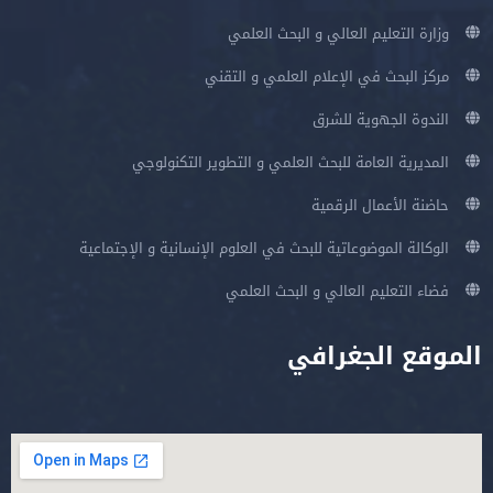
وزارة التعليم العالي و البحث العلمي
مركز البحث في الإعلام العلمي و التقني
الندوة الجهوية للشرق
المديرية العامة للبحث العلمي و التطوير التكنولوجي
حاضنة الأعمال الرقمية
الوكالة الموضوعاتية للبحث في العلوم الإنسانية و الإجتماعية
فضاء التعليم العالي و البحث العلمي
الموقع الجغرافي