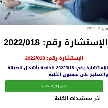
يوليو 17, 2022
الإستشارة رقم: 2022/018
الإستشارة رقم: 2022/018
الإستشارة رقم: 2022/018 الخاصة بأشغال الصيانة
والتصليح على مستوى الكلية
تحميل إعلان الإستشارة
أخر مستجدات الكلية