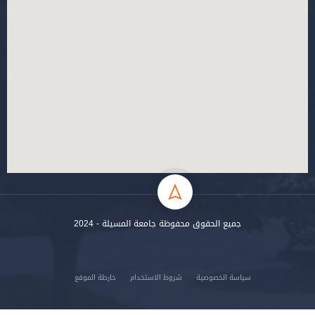
جميع الحقوق محفوظة جامعة المسيلة - 2024
سياسة الخصوصية
شروط الاستخدام
خارطة الموقع