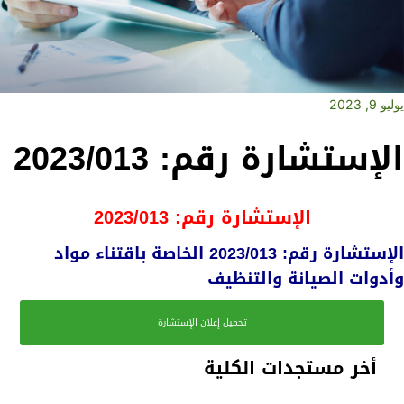
يوليو 9, 2023
الإستشارة رقم: 2023/013
الإستشارة رقم: 2023/013
الإستشارة رقم: 2023/013 الخاصة باقتناء مواد
وأدوات الصيانة والتنظيف
تحميل إعلان الإستشارة
أخر مستجدات الكلية