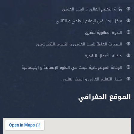
وزارة التعليم العالي و البحث العلمي
مركز البحث في الإعلام العلمي و التقني
الندوة الجهوية للشرق
المديرية العامة للبحث العلمي و التطوير التكنولوجي
حاضنة الأعمال الرقمية
الوكالة الموضوعاتية للبحث في العلوم الإنسانية و الإجتماعية
فضاء التعليم العالي و البحث العلمي
الموقع الجغرافي