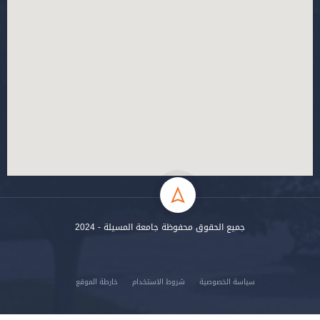
جميع الحقوق محفوظة جامعة المسيلة - 2024
سياسة الخصوصية
شروط الاستخدام
خارطة الموقع