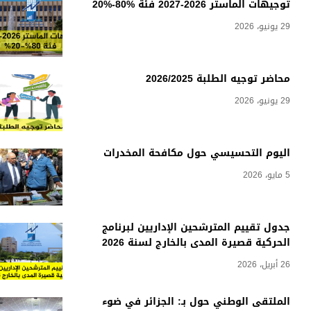
توجيهات الماستر 2026-2027 فئة %80-%20
29 يونيو، 2026
محاضر توجيه الطلبة 2026/2025
29 يونيو، 2026
اليوم التحسيسي حول مكافحة المخدرات
5 مايو، 2026
جدول تقييم المترشحين الإداريين لبرنامج
الحركية قصيرة المدى بالخارج لسنة 2026
26 أبريل، 2026
الملتقى الوطني حول بـ: الجزائر في ضوء