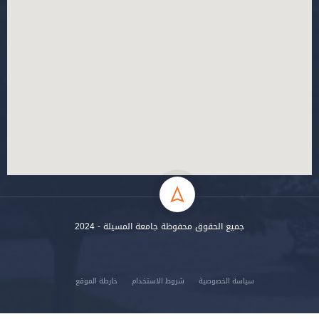
جميع الحقوق محفوظة جامعة المسيلة - 2024
سياسة الخصوصية
شروط الاستخدام
خارطة الموقع