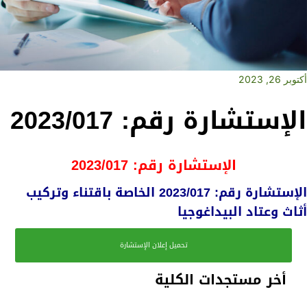
أكتوبر 26, 2023
الإستشارة رقم: 2023/017
الإستشارة رقم: 2023/017
الإستشارة رقم: 2023/017 الخاصة باقتناء وتركيب
أثاث وعتاد البيداغوجيا
تحميل إعلان الإستشارة
أخر مستجدات الكلية