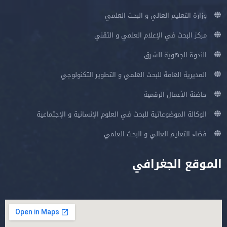
وزارة التعليم العالي و البحث العلمي
مركز البحث في الإعلام العلمي و التقني
الندوة الجهوية للشرق
المديرية العامة للبحث العلمي و التطوير التكنولوجي
حاضنة الأعمال الرقمية
الوكالة الموضوعاتية للبحث في العلوم الإنسانية و الإجتماعية
فضاء التعليم العالي و البحث العلمي
الموقع الجغرافي