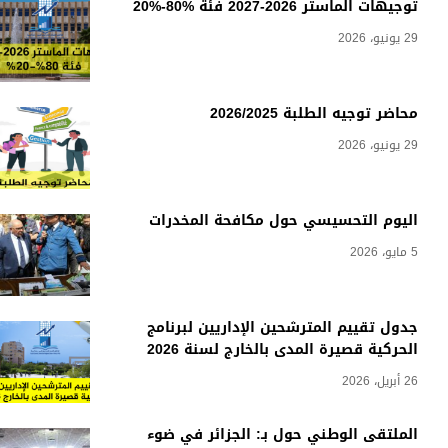
توجيهات الماستر 2026-2027 فئة %80-%20
29 يونيو، 2026
محاضر توجيه الطلبة 2026/2025
29 يونيو، 2026
اليوم التحسيسي حول مكافحة المخدرات
5 مايو، 2026
جدول تقييم المترشحين الإداريين لبرنامج
الحركية قصيرة المدى بالخارج لسنة 2026
26 أبريل، 2026
الملتقى الوطني حول بـ: الجزائر في ضوء