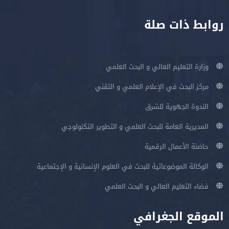
روابط ذات صلة
وزارة التعليم العالي و البحث العلمي
مركز البحث في الإعلام العلمي و التقني
الندوة الجهوية للشرق
المديرية العامة للبحث العلمي و التطوير التكنولوجي
حاضنة الأعمال الرقمية
الوكالة الموضوعاتية للبحث في العلوم الإنسانية و الإجتماعية
فضاء التعليم العالي و البحث العلمي
الموقع الجغرافي