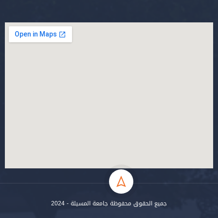
جميع الحقوق محفوظة جامعة المسيلة - 2024