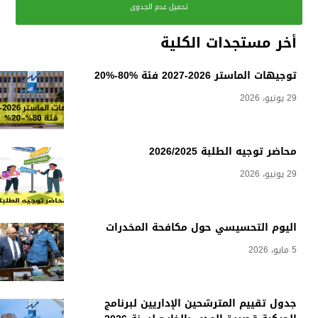
تحميل عدم الجدوى
أخر مستجدات الكلية
توجيهات الماستر 2026-2027 فئة %80-%20
29 يونيو، 2026
محاضر توجيه الطلبة 2026/2025
29 يونيو، 2026
اليوم التحسيسي حول مكافحة المخدرات
5 مايو، 2026
جدول تقييم المترشحين الإداريين لبرنامج