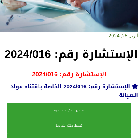
أبريل 25, 2024
الإستشارة رقم: 2024/016
الإستشارة رقم: 2024/016
الإستشارة رقم: 2024/016 الخاصة باقتناء مواد
الصيانة
تحميل إعلان الإستشارة
تحميل دفتر الشروط