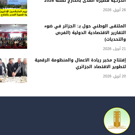
الحركية قصيرة المدى بالخارج لسنة 2026
26 أبريل، 2026
الملتقى الوطني حول بـ: الجزائر في ضوء
التقارير الاقتصادية الدولية (الفرص
والتحديات)
21 أبريل، 2026
إفتتاح مخبر ريادة الأعمال والمنظومة الرقمية
لتطوير الاقتصاد الجزائري
20 أبريل، 2026