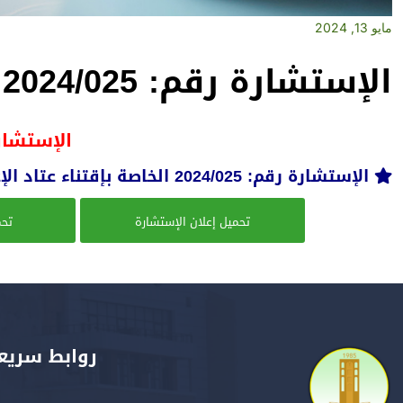
مايو 13, 2024
الإستشارة رقم: 2024/025
الإستشارة رق
الإستشارة رقم: 2024/025 الخاصة بإقتناء عتاد الإعلام الآلي
تحميل إعلان الإستشارة
تحم
روابط سريع