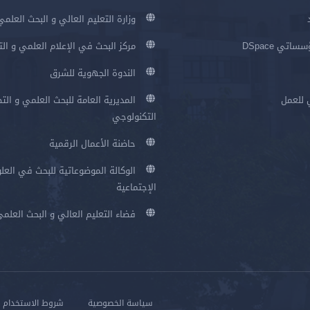
وزارة التعليم العالي و البحث العلمي
اتي DSpace
مركز البحث في الإعلام العلمي و ال
الندوة الجهوية للشرق
 للعمل
المديرية العامة للبحث العلمي و الت
التكنولوجي
حاضنة الأعمال الرقمية
الوكالة الموضوعاتية للبحث في العلو
الإجتماعية
فضاء التعليم العالي و البحث العلم
سياسة الخصوصية
شروط الاستخدام