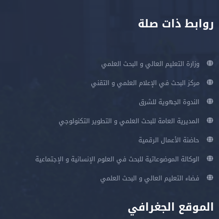
روابط ذات صلة
وزارة التعليم العالي و البحث العلمي
مركز البحث في الإعلام العلمي و التقني
الندوة الجهوية للشرق
المديرية العامة للبحث العلمي و التطوير التكنولوجي
حاضنة الأعمال الرقمية
الوكالة الموضوعاتية للبحث في العلوم الإنسانية و الإجتماعية
فضاء التعليم العالي و البحث العلمي
الموقع الجغرافي