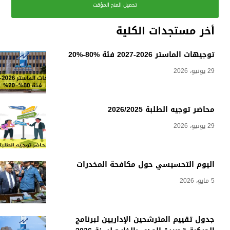
تحميل المنح المؤقت
أخر مستجدات الكلية
توجيهات الماستر 2026-2027 فئة %80-%20
29 يونيو، 2026
محاضر توجيه الطلبة 2026/2025
29 يونيو، 2026
اليوم التحسيسي حول مكافحة المخدرات
5 مايو، 2026
جدول تقييم المترشحين الإداريين لبرنامج