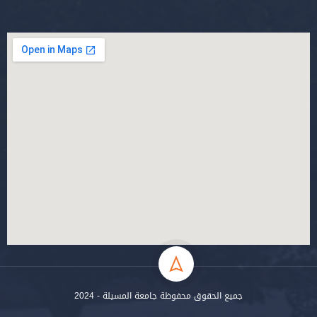
جميع الحقوق محفوظة جامعة المسيلة - 2024