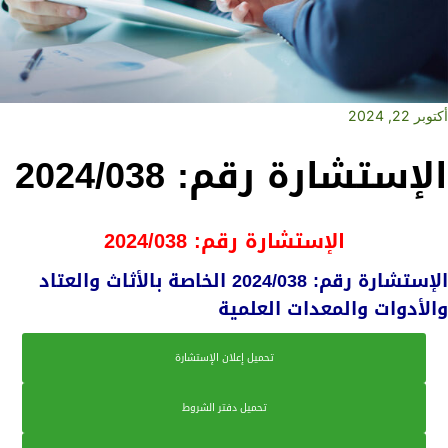
أكتوبر 22, 2024
الإستشارة رقم: 2024/038
الإستشارة رقم: 2024/038
الإستشارة رقم: 2024/038 الخاصة بالأثاث والعتاد
والأدوات
والمعدات العلمية
تحميل إعلان الإستشارة
تحميل دفتر الشروط