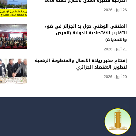
الحركية قصيرة المدى بالخارج لسنة 2026
26 أبريل، 2026
الملتقى الوطني حول بـ: الجزائر في ضوء
التقارير الاقتصادية الدولية (الفرص
والتحديات)
21 أبريل، 2026
إفتتاح مخبر ريادة الأعمال والمنظومة الرقمية
لتطوير الاقتصاد الجزائري
20 أبريل، 2026