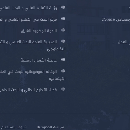
وزارة التعليم العالي و البحث العلمي
اتي DSpace
مركز البحث في الإعلام العلمي و ال
الندوة الجهوية للشرق
 للعمل
المديرية العامة للبحث العلمي و الت
التكنولوجي
حاضنة الأعمال الرقمية
الوكالة الموضوعاتية للبحث في العلو
الإجتماعية
فضاء التعليم العالي و البحث العلم
سياسة الخصوصية
شروط الاستخدام