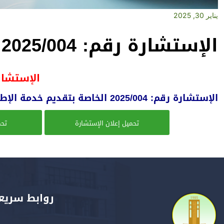
يناير 30, 2025
الإستشارة رقم: 2025/004
الإستشارة رق
الإستشارة رقم: 2025/004 الخاصة بتقديم خدمة الإطعام
تحميل إعلان الإستشارة
تحم
روابط سريع