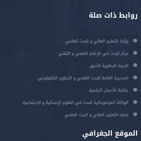
روابط ذات صلة
وزارة التعليم العالي و البحث العلمي
مركز البحث في الإعلام العلمي و التقني
الندوة الجهوية للشرق
المديرية العامة للبحث العلمي و التطوير التكنولوجي
حاضنة الأعمال الرقمية
الوكالة الموضوعاتية للبحث في العلوم الإنسانية و الإجتماعية
فضاء التعليم العالي و البحث العلمي
الموقع الجغرافي