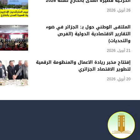
الحركية قصيرة المدى بالخارج لسنة 2026
26 أبريل، 2026
الملتقى الوطني حول بـ: الجزائر في ضوء
التقارير الاقتصادية الدولية (الفرص
والتحديات)
21 أبريل، 2026
إفتتاح مخبر ريادة الأعمال والمنظومة الرقمية
لتطوير الاقتصاد الجزائري
20 أبريل، 2026