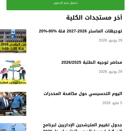
تحميل عدم الجدوى
أخر مستجدات الكلية
توجيهات الماستر 2026-2027 فئة %80-%20
29 يونيو، 2026
محاضر توجيه الطلبة 2026/2025
29 يونيو، 2026
اليوم التحسيسي حول مكافحة المخدرات
5 مايو، 2026
جدول تقييم المترشحين الإداريين لبرنامج