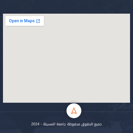
جميع الحقوق محفوظة جامعة المسيلة - 2024