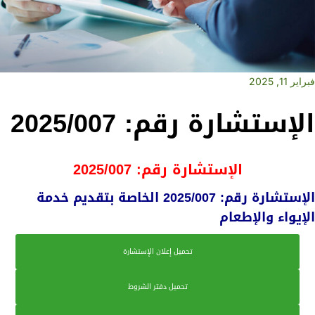
فبراير 11, 2025
الإستشارة رقم: 2025/007
الإستشارة رقم: 2025/007
الإستشارة رقم: 2025/007 الخاصة بتقديم خدمة
الإيواء والإطعام
تحميل إعلان الإستشارة
تحميل دفتر الشروط