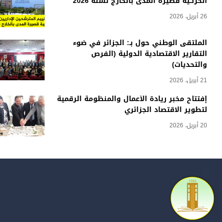
الحركية قصيرة المدى بالخارج لسنة 2026
26 أبريل، 2026
الملتقى الوطني حول بـ: الجزائر في ضوء
التقارير الاقتصادية الدولية (الفرص
والتحديات)
21 أبريل، 2026
إفتتاح مخبر ريادة الأعمال والمنظومة الرقمية
لتطوير الاقتصاد الجزائري
20 أبريل، 2026