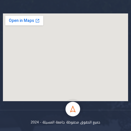
جميع الحقوق محفوظة جامعة المسيلة - 2024