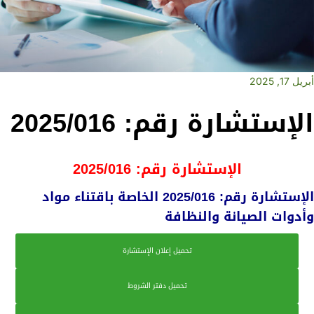
أبريل 17, 2025
الإستشارة رقم: 2025/016
الإستشارة رقم: 2025/016
الإستشارة رقم: 2025/016 الخاصة باقتناء مواد
وأدوات الصيانة والنظافة
تحميل إعلان الإستشارة
تحميل دفتر الشروط