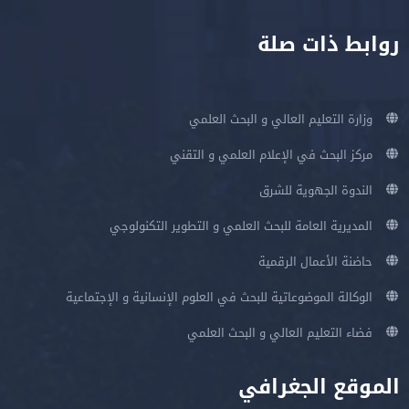
روابط ذات صلة
وزارة التعليم العالي و البحث العلمي
مركز البحث في الإعلام العلمي و التقني
الندوة الجهوية للشرق
المديرية العامة للبحث العلمي و التطوير التكنولوجي
حاضنة الأعمال الرقمية
الوكالة الموضوعاتية للبحث في العلوم الإنسانية و الإجتماعية
فضاء التعليم العالي و البحث العلمي
الموقع الجغرافي