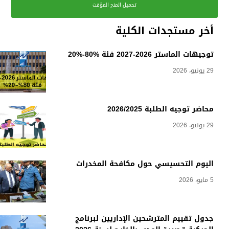
تحميل المنح المؤقت
أخر مستجدات الكلية
توجيهات الماستر 2026-2027 فئة %80-%20
29 يونيو، 2026
محاضر توجيه الطلبة 2026/2025
29 يونيو، 2026
اليوم التحسيسي حول مكافحة المخدرات
5 مايو، 2026
جدول تقييم المترشحين الإداريين لبرنامج