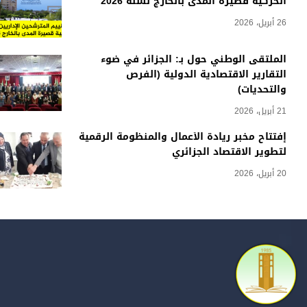
الحركية قصيرة المدى بالخارج لسنة 2026
26 أبريل، 2026
الملتقى الوطني حول بـ: الجزائر في ضوء
التقارير الاقتصادية الدولية (الفرص
والتحديات)
21 أبريل، 2026
إفتتاح مخبر ريادة الأعمال والمنظومة الرقمية
لتطوير الاقتصاد الجزائري
20 أبريل، 2026