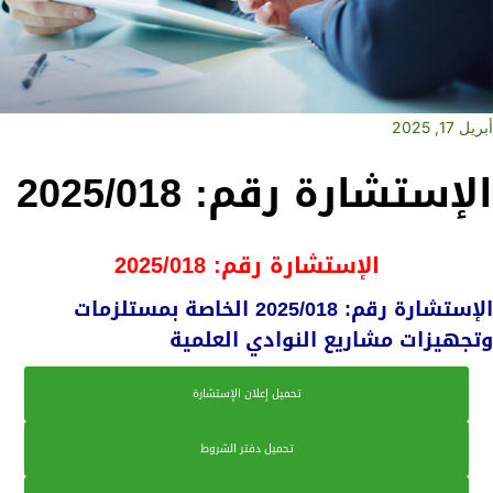
أبريل 17, 2025
الإستشارة رقم: 2025/018
الإستشارة رقم: 2025/018
الإستشارة رقم: 2025/018 الخاصة بمستلزمات
وتجهيزات مشاريع النوادي العلمية
تحميل إعلان الإستشارة
تحميل دفتر الشروط