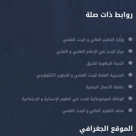
روابط ذات صلة
وزارة التعليم العالي و البحث العلمي
مركز البحث في الإعلام العلمي و التقني
الندوة الجهوية للشرق
المديرية العامة للبحث العلمي و التطوير التكنولوجي
حاضنة الأعمال الرقمية
الوكالة الموضوعاتية للبحث في العلوم الإنسانية و الإجتماعية
فضاء التعليم العالي و البحث العلمي
الموقع الجغرافي