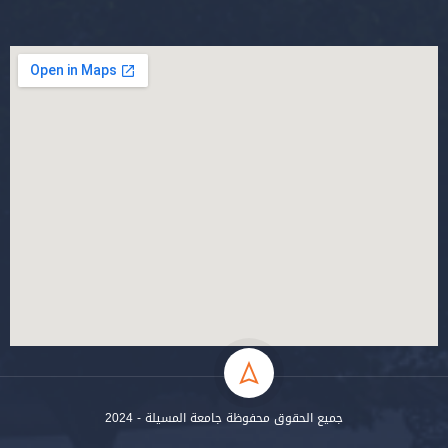
جميع الحقوق محفوظة جامعة المسيلة - 2024