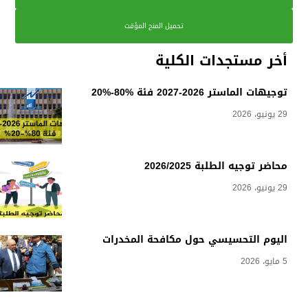
تحميل المنح المؤقت
أخر مستجدات الكلية
توجيهات الماستر 2026-2027 فئة %80-%20
29 يونيو، 2026
محاضر توجيه الطلبة 2026/2025
29 يونيو، 2026
اليوم التحسيسي حول مكافحة المخدرات
5 مايو، 2026