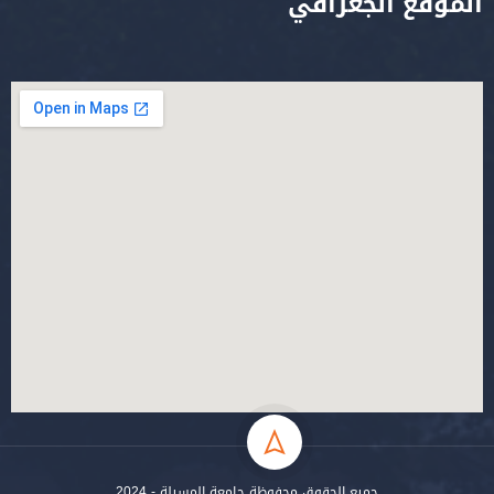
الموقع الجغرافي
جميع الحقوق محفوظة جامعة المسيلة - 2024