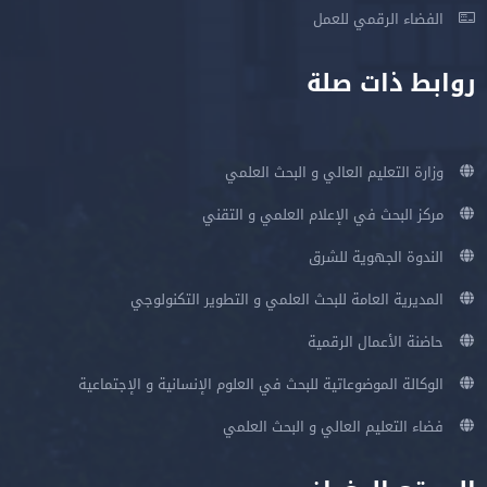
الفضاء الرقمي للعمل
روابط ذات صلة
وزارة التعليم العالي و البحث العلمي
مركز البحث في الإعلام العلمي و التقني
الندوة الجهوية للشرق
المديرية العامة للبحث العلمي و التطوير التكنولوجي
حاضنة الأعمال الرقمية
الوكالة الموضوعاتية للبحث في العلوم الإنسانية و الإجتماعية
فضاء التعليم العالي و البحث العلمي