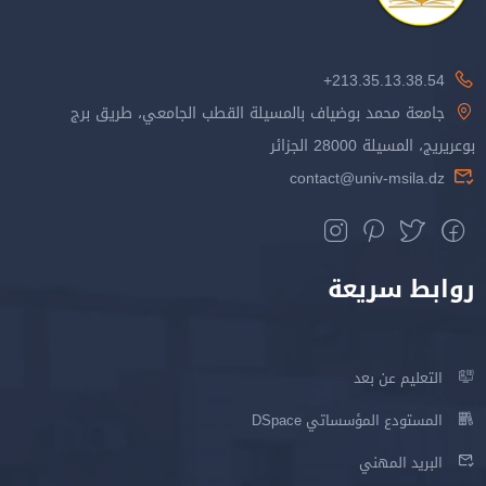
213.35.13.38.54+
جامعة محمد بوضياف بالمسيلة القطب الجامعي، طريق برج
بوعريريج، المسيلة 28000 الجزائر
contact@univ-msila.dz
روابط سريعة
التعليم عن بعد
المستودع المؤسساتي DSpace
البريد المهني