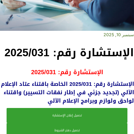
سبتمبر 10, 2025
الإستشارة رقم: 2025/031
الإستشارة رقم: 2025/031
الإستشارة رقم: 2025/031 الخاصة باقتناء عتاد الإعلام
الآلي (تجديد جزئي في إطار نفقات التسيير) واقتناء
لواحق ولوازم وبرامج الإعلام الآلي
تحميل إعلان الإستشارة
تحميل دفتر الشروط