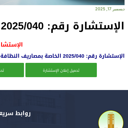
ديسمبر 17, 2025
الإستشارة رقم: 2025/040
الإستشارة رق
الإستشارة رقم: 2025/040 الخاصة بمصاريف النظافة لفائدة كلية العلوم الاقتصادية والتجارية وعلوم التسيير
تحميل إعلان الإستشارة
تحم
روابط سريع