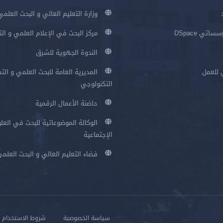
وزارة التعليم العالي و البحث العلمي
اتي DSpace
مركز البحث في الإعلام العلمي و ال
الندوة الجهوية للشرق
 للعمل
المديرية العامة للبحث العلمي و الت
التكنولوجي
حاضنة الأعمال الرقمية
الوكالة الموضوعاتية للبحث في العلو
الإجتماعية
فضاء التعليم العالي و البحث العلم
سياسة الخصوصية
شروط الاستخدام