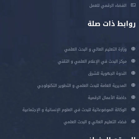
الفضاء الرقمي للعمل
روابط ذات صلة
وزارة التعليم العالي و البحث العلمي
مركز البحث في الإعلام العلمي و التقني
الندوة الجهوية للشرق
المديرية العامة للبحث العلمي و التطوير التكنولوجي
حاضنة الأعمال الرقمية
الوكالة الموضوعاتية للبحث في العلوم الإنسانية و الإجتماعية
فضاء التعليم العالي و البحث العلمي