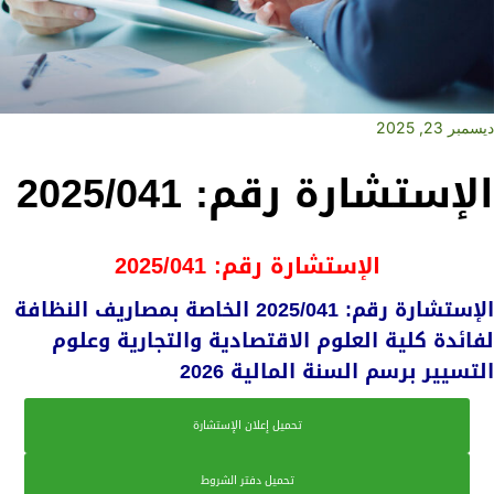
ديسمبر 23, 2025
الإستشارة رقم: 2025/041
الإستشارة رقم: 2025/041
الإستشارة رقم: 2025/041 الخاصة بمصاريف النظافة
لفائدة كلية العلوم الاقتصادية والتجارية وعلوم
التسيير برسم السنة المالية 2026
تحميل إعلان الإستشارة
تحميل دفتر الشروط