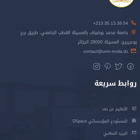
213.35.13.38.54+
جامعة محمد بوضياف بالمسيلة القطب الجامعي، طريق برج
بوعريريج، المسيلة 28000 الجزائر
contact@univ-msila.dz
روابط سريعة
التعليم عن بعد
المستودع المؤسساتي DSpace
البريد المهني