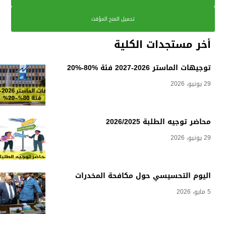
تحميل المنح المؤقت
أخر مستجدات الكلية
توجيهات الماستر 2026-2027 فئة %80-%20
29 يونيو، 2026
محاضر توجيه الطلبة 2026/2025
29 يونيو، 2026
اليوم التحسيسي حول مكافحة المخدرات
5 مايو، 2026