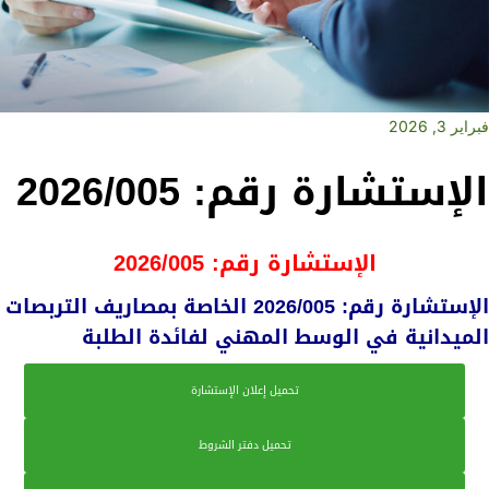
فبراير 3, 2026
الإستشارة رقم: 2026/005
الإستشارة رقم: 2026/005
الإستشارة رقم: 2026/005 الخاصة بمصاريف التربصات
الميدانية في الوسط المهني لفائدة الطلبة
تحميل إعلان الإستشارة
تحميل دفتر الشروط