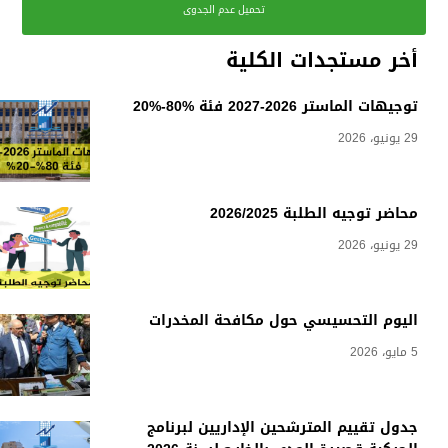
تحميل عدم الجدوى
أخر مستجدات الكلية
توجيهات الماستر 2026-2027 فئة %80-%20
29 يونيو، 2026
محاضر توجيه الطلبة 2026/2025
29 يونيو، 2026
اليوم التحسيسي حول مكافحة المخدرات
5 مايو، 2026
جدول تقييم المترشحين الإداريين لبرنامج