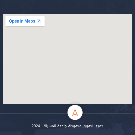
جميع الحقوق محفوظة جامعة المسيلة - 2024