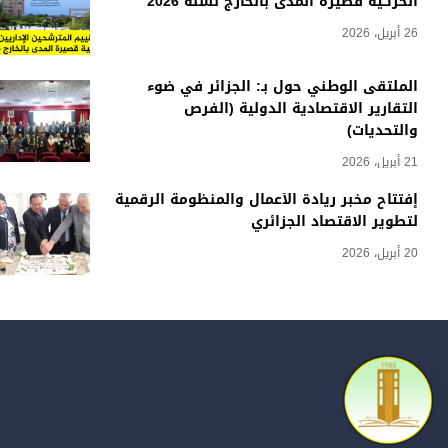
الحركية قصيرة المدى بالخارج لسنة 2026
26 أبريل، 2026
الملتقى الوطني حول بـ: الجزائر في ضوء
التقارير الاقتصادية الدولية (الفرص
والتحديات)
21 أبريل، 2026
إفتتاح مخبر ريادة الأعمال والمنظومة الرقمية
لتطوير الاقتصاد الجزائري
20 أبريل، 2026