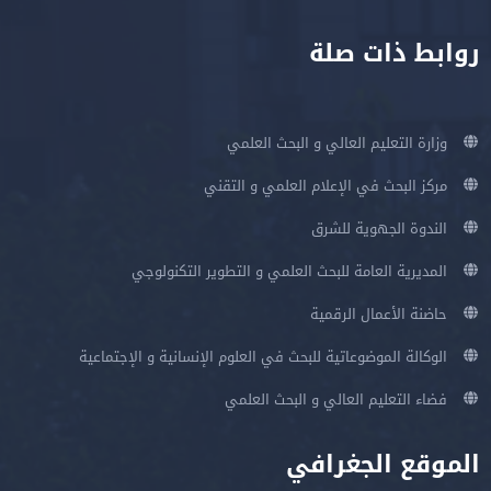
روابط ذات صلة
وزارة التعليم العالي و البحث العلمي
مركز البحث في الإعلام العلمي و التقني
الندوة الجهوية للشرق
المديرية العامة للبحث العلمي و التطوير التكنولوجي
حاضنة الأعمال الرقمية
الوكالة الموضوعاتية للبحث في العلوم الإنسانية و الإجتماعية
فضاء التعليم العالي و البحث العلمي
الموقع الجغرافي