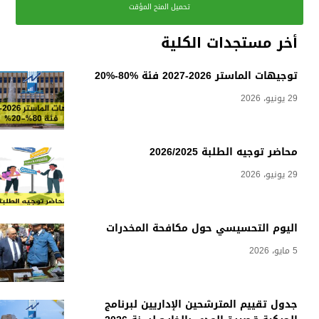
تحميل المنح المؤقت
أخر مستجدات الكلية
توجيهات الماستر 2026-2027 فئة %80-%20
29 يونيو، 2026
محاضر توجيه الطلبة 2026/2025
29 يونيو، 2026
اليوم التحسيسي حول مكافحة المخدرات
5 مايو، 2026
جدول تقييم المترشحين الإداريين لبرنامج