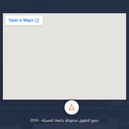
جميع الحقوق محفوظة جامعة المسيلة - 2024