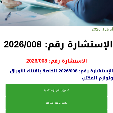
أبريل 1, 2026
الإستشارة رقم: 2026/008
الإستشارة رقم: 2026/008
الإستشارة رقم: 2026/008 الخاصة باقتناء الأوراق
ولوازم المكتب
تحميل إعلان الإستشارة
تحميل دفتر الشروط