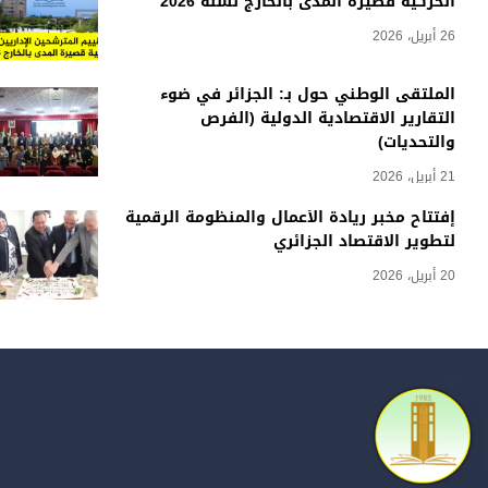
الحركية قصيرة المدى بالخارج لسنة 2026
26 أبريل، 2026
الملتقى الوطني حول بـ: الجزائر في ضوء
التقارير الاقتصادية الدولية (الفرص
والتحديات)
21 أبريل، 2026
إفتتاح مخبر ريادة الأعمال والمنظومة الرقمية
لتطوير الاقتصاد الجزائري
20 أبريل، 2026