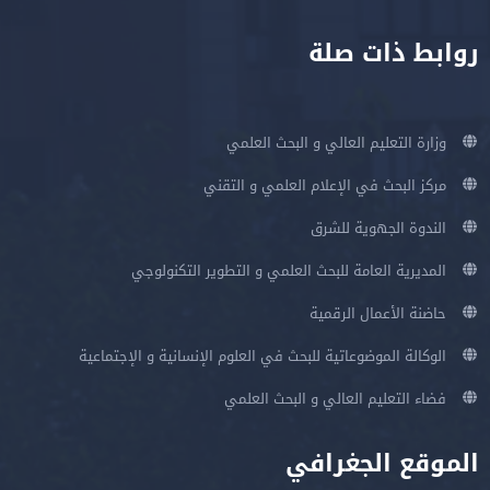
روابط ذات صلة
وزارة التعليم العالي و البحث العلمي
مركز البحث في الإعلام العلمي و التقني
الندوة الجهوية للشرق
المديرية العامة للبحث العلمي و التطوير التكنولوجي
حاضنة الأعمال الرقمية
الوكالة الموضوعاتية للبحث في العلوم الإنسانية و الإجتماعية
فضاء التعليم العالي و البحث العلمي
الموقع الجغرافي