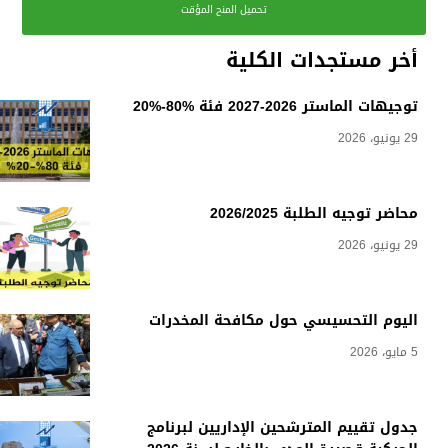
تحميل المنح المؤقت
أخر مستجدات الكلية
توجيهات الماستر 2026-2027 فئة %80-%20
29 يونيو، 2026
محاضر توجيه الطلبة 2026/2025
29 يونيو، 2026
اليوم التحسيسي حول مكافحة المخدرات
5 مايو، 2026
جدول تقييم المترشحين الإداريين لبرنامج