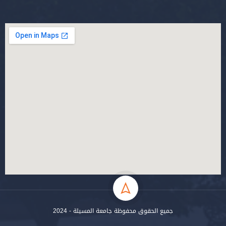
جميع الحقوق محفوظة جامعة المسيلة - 2024