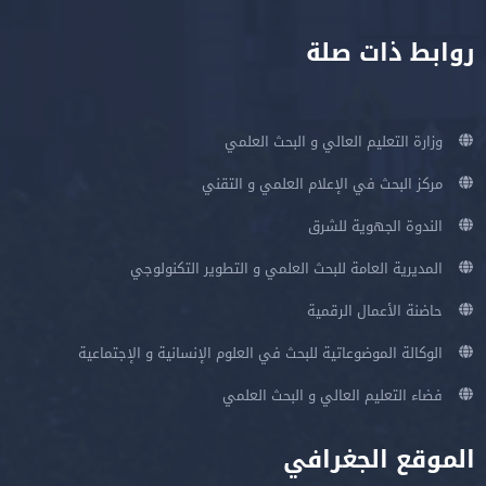
روابط ذات صلة
وزارة التعليم العالي و البحث العلمي
مركز البحث في الإعلام العلمي و التقني
الندوة الجهوية للشرق
المديرية العامة للبحث العلمي و التطوير التكنولوجي
حاضنة الأعمال الرقمية
الوكالة الموضوعاتية للبحث في العلوم الإنسانية و الإجتماعية
فضاء التعليم العالي و البحث العلمي
الموقع الجغرافي