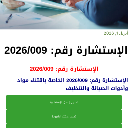
أبريل 1, 2026
الإستشارة رقم: 2026/009
الإستشارة رقم: 2026/009
الإستشارة رقم: 2026/009 الخاصة باقتناء مواد
وأدوات الصيانة والتنظيف
تحميل إعلان الإستشارة
تحميل دفتر الشروط