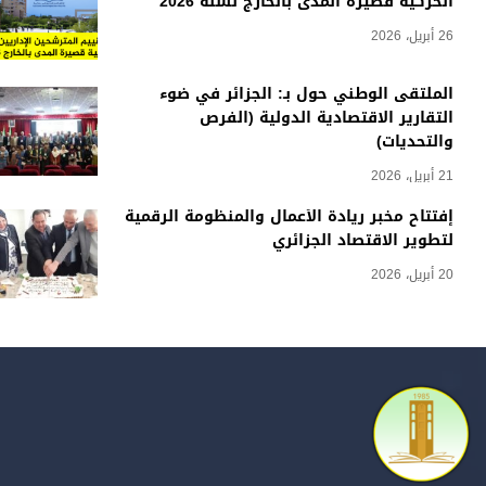
الحركية قصيرة المدى بالخارج لسنة 2026
26 أبريل، 2026
الملتقى الوطني حول بـ: الجزائر في ضوء
التقارير الاقتصادية الدولية (الفرص
والتحديات)
21 أبريل، 2026
إفتتاح مخبر ريادة الأعمال والمنظومة الرقمية
لتطوير الاقتصاد الجزائري
20 أبريل، 2026