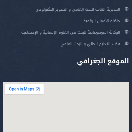
المديرية العامة للبحث العلمي و التطوير التكنولوجي
حاضنة الأعمال الرقمية
الوكالة الموضوعاتية للبحث في العلوم الإنسانية و الإجتماعية
فضاء التعليم العالي و البحث العلمي
الموقع الجغرافي