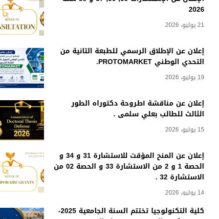
2026
21 يوليو، 2026
إعلان عن الإطلاق الرسمي للطبعة الثانية من
التحدي الوطني PROTOMARKET.
19 يوليو، 2026
إعلان عن مناقشة أطروحة دكتوراه الطور
الثالث للطالب بعلي سلمى .
15 يوليو، 2026
إعلان عن المنح المؤقت للاستشارة 31 و 34 و
الحصة 1 و 2 من الاستشارة 33 و الحصة 02 من
الاستشارة 32 .
14 يوليو، 2026
كلية التكنولوجيا تختتم السنة الجامعية 2025-