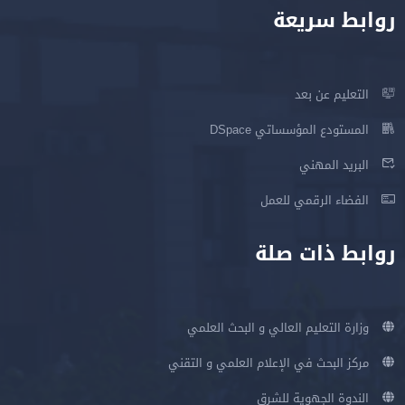
روابط سريعة
التعليم عن بعد
المستودع المؤسساتي DSpace
البريد المهني
الفضاء الرقمي للعمل
روابط ذات صلة
وزارة التعليم العالي و البحث العلمي
مركز البحث في الإعلام العلمي و التقني
الندوة الجهوية للشرق