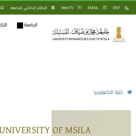
ENT
EMAIL
WebTV
النظام الداخلي للجامعة
الجامعة
التك
كلية التكنولوجيا