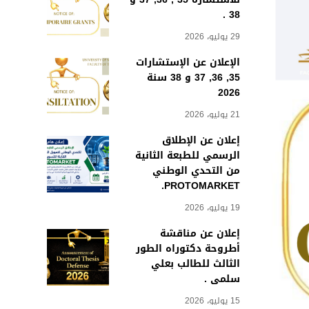
38 .
29 يوليو، 2026
الإعلان عن الإستشارات
35, 36, 37 و 38 سنة
2026
21 يوليو، 2026
إعلان عن الإطلاق
الرسمي للطبعة الثانية
من التحدي الوطني
PROTOMARKET.
19 يوليو، 2026
إعلان عن مناقشة
أطروحة دكتوراه الطور
الثالث للطالب بعلي
سلمى .
15 يوليو، 2026