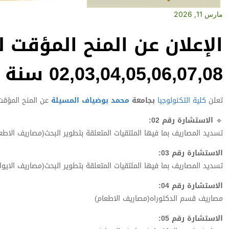
مارس 11, 2026
الإعلان عن المنح المؤقت 
02,03,04,05,06,07,08 سنة 2026
تعلن
كلية التكنولوجيا
بجامعة
محمد بوضياف المسيلة
عن المنح المؤقت لل
🔹
الاستشارة رقم 02:
تسديد المصاريف بما فيها الملتقيات المتعلقة بتطوير البحث(مصاريف الاطع
الاستشارة رقم 03:
تسديد المصاريف بما فيها الملتقيات المتعلقة بتطوير البحث(مصاريف الايوا
الاستشارة رقم 04:
مصاريف قسم الدكتوراه(مصاريف الاطعام)
الاستشارة رقم 05: