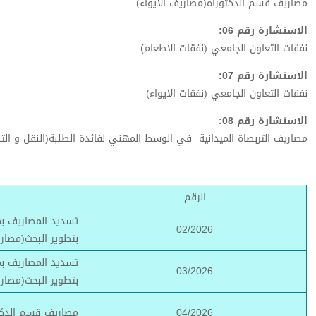
مصاريف قسم الدكتوراه(مصاريف الايواء)
الاستشارة رقم 06:
نفقات التعاون الجامعي (نفقات الاطعام)
الاستشارة رقم 07:
نفقات التعاون الجامعي (نفقات الايواء)
الاستشارة رقم 08:
مصاريف التربصاة الميدانية في الوسط المهني لفائدة الطلبة(النقل و التن
الرقم
تسديد المصاريف بما
02/2026
بتطوير البحث(مصار
تسديد المصاريف بما
03/2026
بتطوير البحث(مصاري
04/2026
مصاريف قسم الدكت