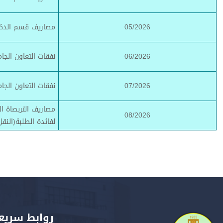
05/2026
مصاريف قسم الدكتو
06/2026
نفقات التعاون الجا
07/2026
نفقات التعاون الجا
مصاريف التربصاة ا
08/2026
لفائدة الطلبة(النقل
روابط سريع