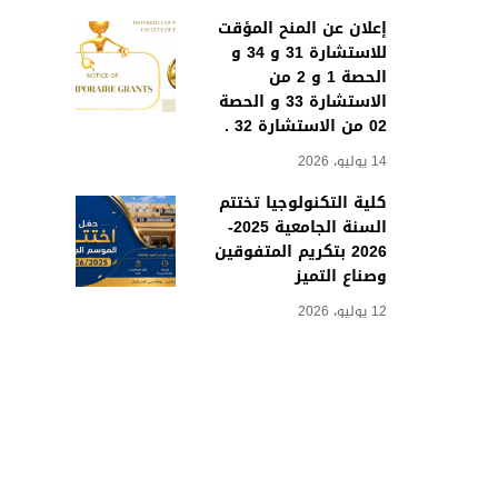
إعلان عن المنح المؤقت
للاستشارة 31 و 34 و
الحصة 1 و 2 من
الاستشارة 33 و الحصة
02 من الاستشارة 32 .
14 يوليو، 2026
كلية التكنولوجيا تختتم
السنة الجامعية 2025-
2026 بتكريم المتفوقين
وصناع التميز
12 يوليو، 2026