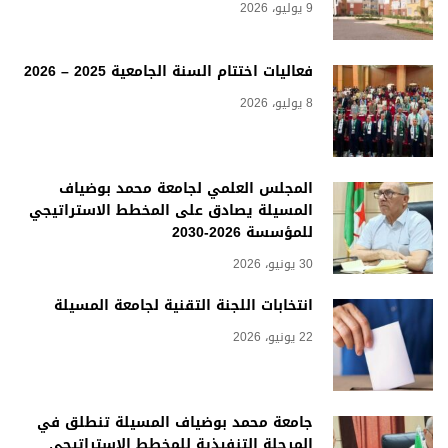
9 يوليو، 2026
فعاليات اختتام السنة الجامعية 2025 – 2026
8 يوليو، 2026
المجلس العلمي لجامعة محمد بوضياف
المسيلة يصادق على المخطط الاستراتيجي
للمؤسسة 2026-2030
30 يونيو، 2026
انتخابات اللجنة التقنية لجامعة المسيلة
22 يونيو، 2026
جامعة محمد بوضياف المسيلة تنطلق في
المرحلة التنفيذية للمخطط الاستراتيجي