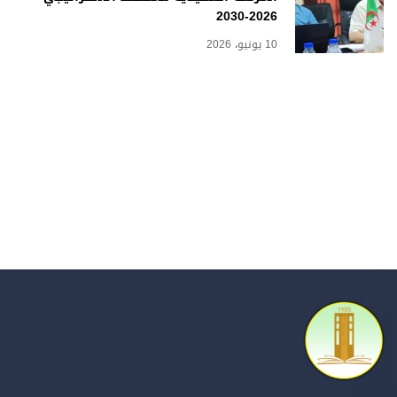
2026-2030
10 يونيو، 2026