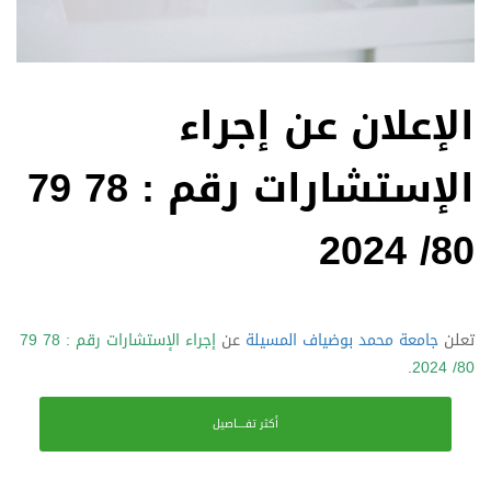
الإعلان عن إجراء
الإستشارات رقم : 78 79
80/ 2024
تعلن
جامعة محمد بوضياف المسيلة
عن
إجراء الإستشارات رقم : 78 79
.
80/ 2024
أكثر تفــــاصيل