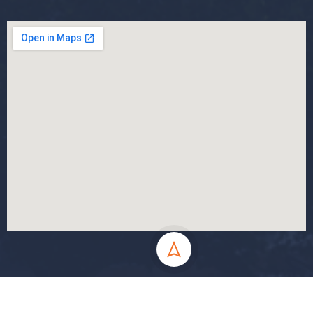
جميع الحقوق محفوظة جامعة المسيلة - 2024