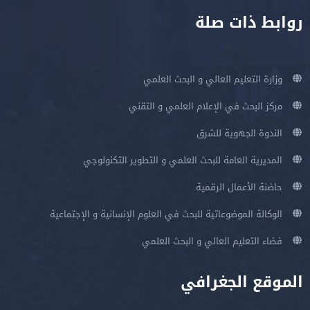
روابط ذات صلة
وزارة التعليم العالي و البحث العلمي
مركز البحث في الإعلام العلمي و التقني
الندوة الجهوية للشرق
المديرية العامة للبحث العلمي و التطوير التكنولوجي
حاضنة الأعمال الرقمية
الوكالة الموضوعاتية للبحث في العلوم الإنسانية و الإجتماعية
فضاء التعليم العالي و البحث العلمي
الموقع الجغرافي