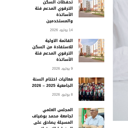
تحفظات السكن
الترقوي المدعم فئة
الأساتذة
والمستخدمين
14 يوليو، 2026
القائمة الأولية
للاستفادة من السكن
الترقوي المدعم فئة
الأساتذة
9 يوليو، 2026
فعاليات اختتام السنة
الجامعية 2025 – 2026
8 يوليو، 2026
المجلس العلمي
لجامعة محمد بوضياف
المسيلة يصادق على