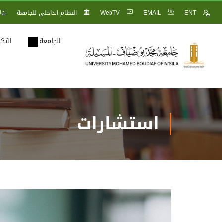
ENT
EMAIL
WebTV
النظام الداخلي للجامعة
الجامعة
التك
استشارات