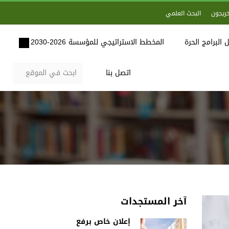
خريجون
البحث العلمي
 البرامج الحرة
المخطط الاستراتيجي للمؤسسة 2026-2030
اتصل بنا
آخر المستجدات
إعلان خاص برفع