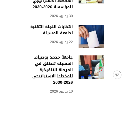
المخطط الاستراتيجي
للمؤسسة 2026-2030
30 يونيو، 2026
انتخابات اللجنة التقنية
لجامعة المسيلة
22 يونيو، 2026
جامعة محمد بوضياف
المسيلة تنطلق في
المرحلة التنفيذية
للمخطط الاستراتيجي
2026-2030
10 يونيو، 2026