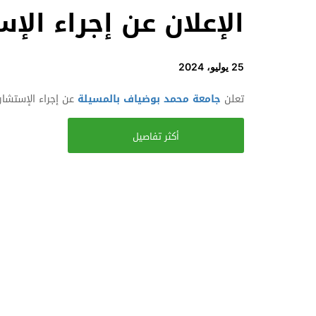
الإعلان عن إجراء الإستشارات
25 يوليو، 2024
تعلن
جامعة محمد بوضياف بالمسيلة
عن إجراء الإستشارا
أكثر تفاصيل