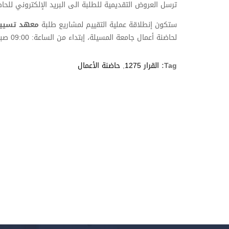
ترسل العروض التقديمية للطلبة الى البريد الإلكتروني للحا
ستكون إنطلاقة عملية التقييم لمشاريع طلبة
معهد تسيير ا
لحاضنة أعمال جامعة المسيلة، إبتداء من الساعة: 09:00 صباحا.
Tag:
القرار 1275
,
حاضنة الأعمال