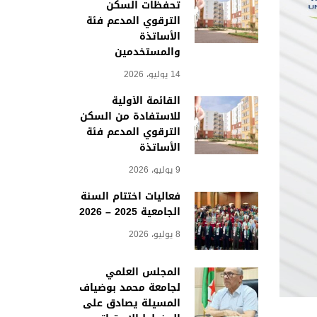
تحفظات السكن
الترقوي المدعم فئة
الأساتذة
والمستخدمين
14 يوليو، 2026
القائمة الأولية
للاستفادة من السكن
الترقوي المدعم فئة
الأساتذة
9 يوليو، 2026
فعاليات اختتام السنة
الجامعية 2025 – 2026
8 يوليو، 2026
المجلس العلمي
لجامعة محمد بوضياف
المسيلة يصادق على