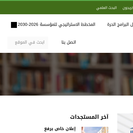
خريجون
البحث العلمي
 البرامج الحرة
المخطط الاستراتيجي للمؤسسة 2026-2030
اتصل بنا
آخر المستجدات
إعلان خاص برفع