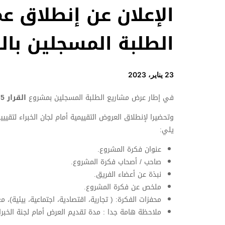
الإعلان عن إنطلاق ع
الطلبة المسجلين بالقرار
23 يناير، 2023
في إطار عرض مشاريع الطلبة المسجلين بمشروع
القرار 1275
يلي:
عنوان فكرة المشروع.
صاحب / أصحاب فكرة المشروع.
نبذة عن أعضاء الفريق.
ملخص عن فكرة المشروع.
محفزات الفكرة: ( تجارية، اقتصادية، اجتماعية، بيئية)، 
ملاحظة هامة جدا : مدة تقديم العرض أمام لجنة الخبراء مدتها: من 5