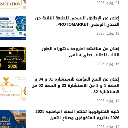
21 يوليو، 2026
إعلان عن الإطلاق الرسمي للطبعة الثانية من
التحدي الوطني PROTOMARKET.
19 يوليو، 2026
إعلان عن مناقشة أطروحة دكتوراه الطور
الثالث للطالب بعلي سلمى .
15 يوليو، 2026
إعلان عن المنح المؤقت للاستشارة 31 و 34 و
الحصة 1 و 2 من الاستشارة 33 و الحصة 02 من
الاستشارة 32 .
14 يوليو، 2026
كلية التكنولوجيا تختتم السنة الجامعية 2025-
2026 بتكريم المتفوقين وصناع التميز
12 يوليو، 2026