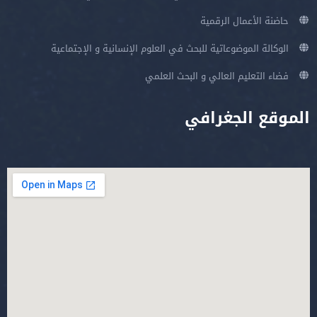
حاضنة الأعمال الرقمية
الوكالة الموضوعاتية للبحث في العلوم الإنسانية و الإجتماعية
فضاء التعليم العالي و البحث العلمي
الموقع الجغرافي