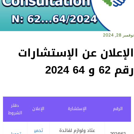
نوفمبر 28, 2024
الإعلان عن الإستشارات
رقم 62 و 64 2024
دفتر
الرقم
الإستشارة
الإعلان
الشروط
عتاد ولوازم لفائدة
تحمي