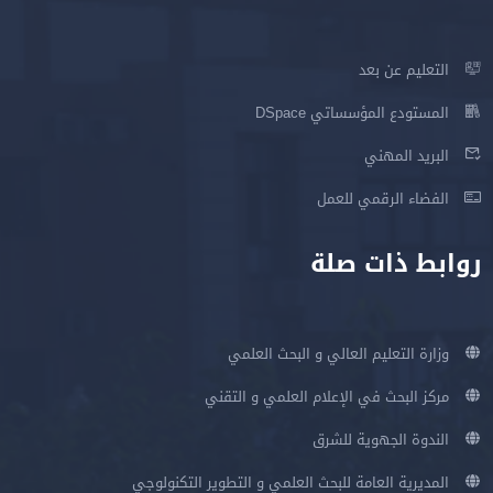
التعليم عن بعد
المستودع المؤسساتي DSpace
البريد المهني
الفضاء الرقمي للعمل
روابط ذات صلة
وزارة التعليم العالي و البحث العلمي
مركز البحث في الإعلام العلمي و التقني
الندوة الجهوية للشرق
المديرية العامة للبحث العلمي و التطوير التكنولوجي