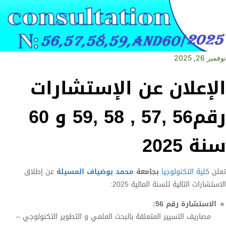
نوفمبر 26, 2025
الإعلان عن الإستشارات
رقم56 ,57 , 58 ,59 و 60
سنة 2025
تعلن
كلية التكنولوجيا
بجامعة
محمد بوضياف المسيلة
عن إطلاق
الاستشارات التالية للسنة المالية 2025:
🔹
الاستشارة رقم 56:
مصاريف التسيير المتعلقة بالبحث العلمي و التطوير التكنولوجي –