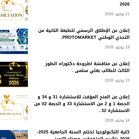
2026
21 يوليو، 2026
إعلان عن الإطلاق الرسمي للطبعة الثانية من
التحدي الوطني PROTOMARKET.
19 يوليو، 2026
إعلان عن مناقشة أطروحة دكتوراه الطور
الثالث للطالب بعلي سلمى .
15 يوليو، 2026
إعلان عن المنح المؤقت للاستشارة 31 و 34 و
الحصة 1 و 2 من الاستشارة 33 و الحصة 02 من
الاستشارة 32 .
14 يوليو، 2026
كلية التكنولوجيا تختتم السنة الجامعية 2025-
2026 بتكريم المتفوقين وصناع التميز