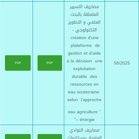
مصاريف التسيير
المتعلقة بالبحث
العلمي و التطوير
التكنولوجي -
création d’une
plateforme de
gestion et d’aide
à la décision une
58/2025
PDF
PDF
exploitation
durable des
ressources en
eau souterraine
selon l’approche
“eau agriculture
– énergie”
مصاريف النوادي
العلمية -مستلزمات