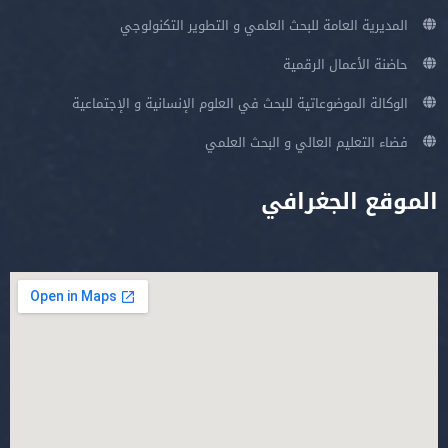
المديرية العامة للبحث العلمي و التطوير التكنولوجي
حاضنة الأعمال الرقمية
الوكالة الموضوعاتية للبحث في العلوم الإنسانية و الإجتماعية
فضاء التعليم العالي و البحث العلمي
الموقع الجغرافي