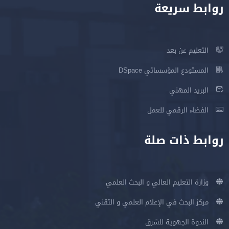
روابط سريعة
التعليم عن بعد
المستودع المؤسساتي DSpace
البريد المهني
الفضاء الرقمي للعمل
روابط ذات صلة
وزارة التعليم العالي و البحث العلمي
مركز البحث في الإعلام العلمي و التقني
الندوة الجهوية للشرق