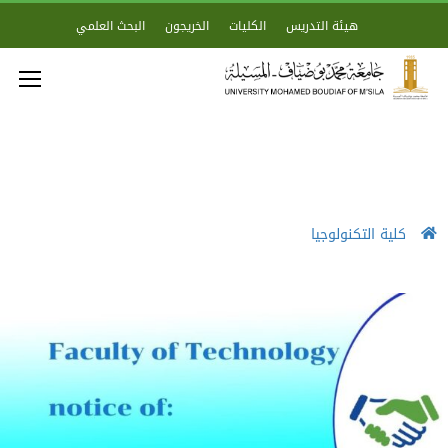
هيئة التدريس
الكليات
الخريجون
البحث العلمي
كلية التكنولوجيا