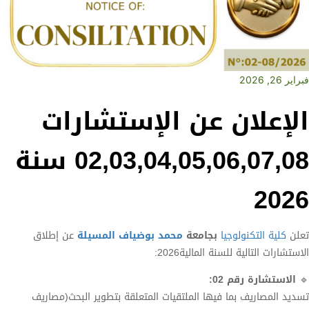
فبراير 26, 2026
الإعلان عن الإستشارات
02,03,04,05,06,07,08 سنة
2026
تعلن
كلية التكنولوجيا
بجامعة
محمد بوضياف المسيلة
عن إطلاق
الاستشارات التالية للسنة المالية2026:
🔹
الاستشارة رقم 02:
تسديد المصاريف بما فيها الملتقيات المتعلقة بتطوير البحث(مصاريف