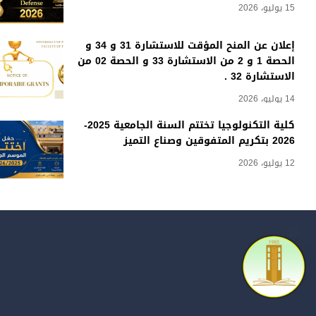
15 يوليو، 2026
إعلان عن المنح المؤقت للاستشارة 31 و 34 و
الحصة 1 و 2 من الاستشارة 33 و الحصة 02 من
الاستشارة 32 .
14 يوليو، 2026
كلية التكنولوجيا تختتم السنة الجامعية 2025-
2026 بتكريم المتفوقين وصناع التميز
12 يوليو، 2026