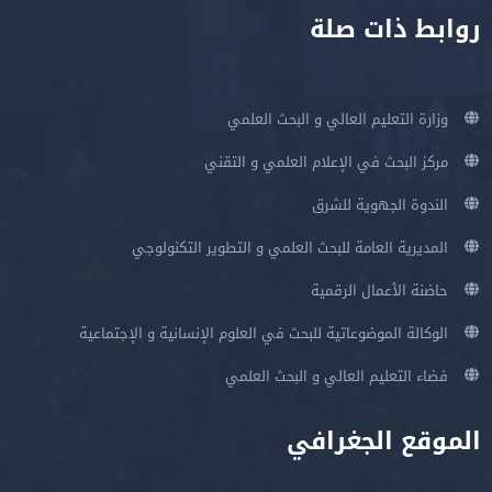
روابط ذات صلة
وزارة التعليم العالي و البحث العلمي
مركز البحث في الإعلام العلمي و التقني
الندوة الجهوية للشرق
المديرية العامة للبحث العلمي و التطوير التكنولوجي
حاضنة الأعمال الرقمية
الوكالة الموضوعاتية للبحث في العلوم الإنسانية و الإجتماعية
فضاء التعليم العالي و البحث العلمي
الموقع الجغرافي