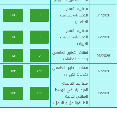
مصاريف قسم
04/2026
الدكتوراه(مصاريف
PDF
PDF
الاطعام)
مصاريف قسم
05/2026
الدكتوراه(مصاريف
PDF
PDF
الايواء)
نفقات التعاون الجامعي
06/2026
PDF
PDF
(نفقات الاطعام)
نفقات التعاون الجامعي
07/2026
PDF
PDF
(خدمات الإيواء)
مصاريف التربصاة
الميدانية في الوسط
08/2026
PDF
PDF
المهني لفائدة
الطلبة(النقل و التنقل)