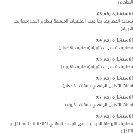
الاطعام)
الاستشارة رقم 03:
تسديد المصاريف بما فيها الملتقيات المتعلقة بتطوير البحث(مصاريف
الايواء)
الاستشارة رقم 04:
مصاريف قسم الدكتوراه(مصاريف الاطعام)
الاستشارة رقم 05:
مصاريف قسم الدكتوراه(مصاريف الايواء)
الاستشارة رقم 06:
نفقات التعاون الجامعي (نفقات الاطعام)
الاستشارة رقم 07:
نفقات التعاون الجامعي (نفقات الايواء)
الاستشارة رقم 08:
مصاريف التربصاة الميدانية في الوسط المهني لفائدة الطلبة(النقل و
التنقل)