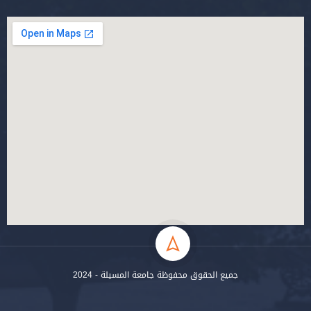
جميع الحقوق محفوظة جامعة المسيلة - 2024