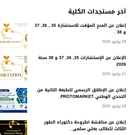
أخر مستجدات الكلية
إعلان عن المنح المؤقت للاستشارة 35 , 36, 37
و 38 .
29 يوليو، 2026
الإعلان عن الإستشارات 35, 36, 37 و 38 سنة
2026
21 يوليو، 2026
إعلان عن الإطلاق الرسمي للطبعة الثانية من
التحدي الوطني PROTOMARKET.
19 يوليو، 2026
إعلان عن مناقشة أطروحة دكتوراه الطور
الثالث للطالب بعلي سلمى .