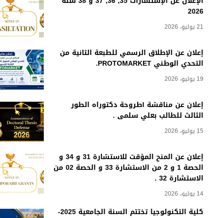
الإعلان عن الإستشارات 35, 36, 37 و 38 سنة
2026
21 يوليو، 2026
إعلان عن الإطلاق الرسمي للطبعة الثانية من
التحدي الوطني PROTOMARKET.
19 يوليو، 2026
إعلان عن مناقشة أطروحة دكتوراه الطور
الثالث للطالب بعلي سلمى .
15 يوليو، 2026
إعلان عن المنح المؤقت للاستشارة 31 و 34 و
الحصة 1 و 2 من الاستشارة 33 و الحصة 02 من
الاستشارة 32 .
14 يوليو، 2026
كلية التكنولوجيا تختتم السنة الجامعية 2025-