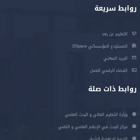
روابط سريعة
التعليم عن بعد
المستودع المؤسساتي DSpace
البريد المهني
الفضاء الرقمي للعمل
روابط ذات صلة
وزارة التعليم العالي و البحث العلمي
مركز البحث في الإعلام العلمي و التقني
الندوة الجهوية للشرق