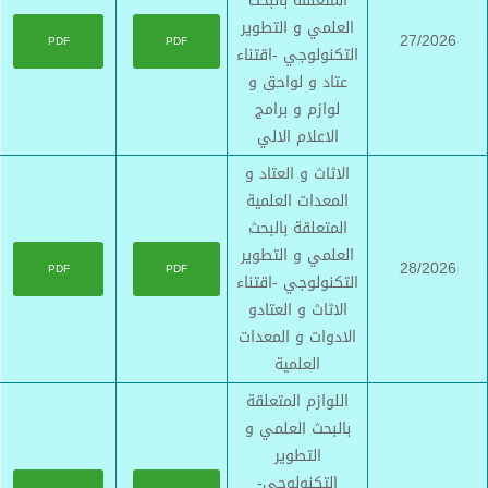
المتعلقة بالبحث
العلمي و التطوير
27/2026
PDF
PDF
التكنولوجي -اقتناء
عتاد و لواحق و
لوازم و برامج
الاعلام الالي
الاثاث و العتاد و
المعدات العلمية
المتعلقة بالبحث
العلمي و التطوير
28/2026
PDF
PDF
التكنولوجي -اقتناء
الاثاث و العتادو
الادوات و المعدات
العلمية
اللوازم المتعلقة
بالبحث العلمي و
التطوير
التكنولوجي-