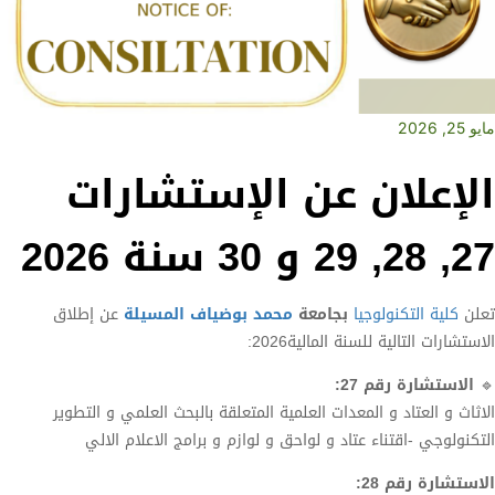
مايو 25, 2026
الإعلان عن الإستشارات
27, 28, 29 و 30 سنة 2026
تعلن
كلية التكنولوجيا
بجامعة
محمد بوضياف المسيلة
عن إطلاق
الاستشارات التالية للسنة المالية2026:
🔹
الاستشارة رقم 27:
الاثاث و العتاد و المعدات العلمية المتعلقة بالبحث العلمي و التطوير
التكنولوجي -اقتناء عتاد و لواحق و لوازم و برامج الاعلام الالي
الاستشارة رقم 28: