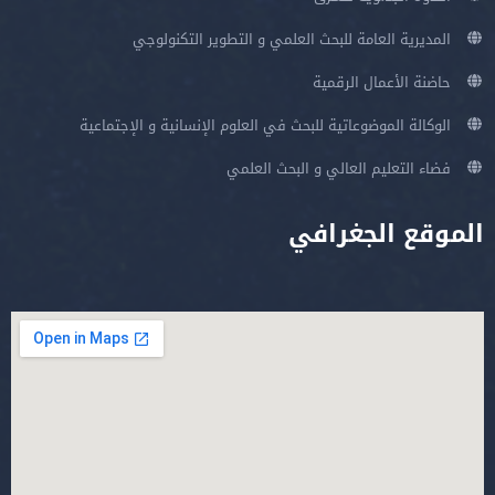
المديرية العامة للبحث العلمي و التطوير التكنولوجي
حاضنة الأعمال الرقمية
الوكالة الموضوعاتية للبحث في العلوم الإنسانية و الإجتماعية
فضاء التعليم العالي و البحث العلمي
الموقع الجغرافي