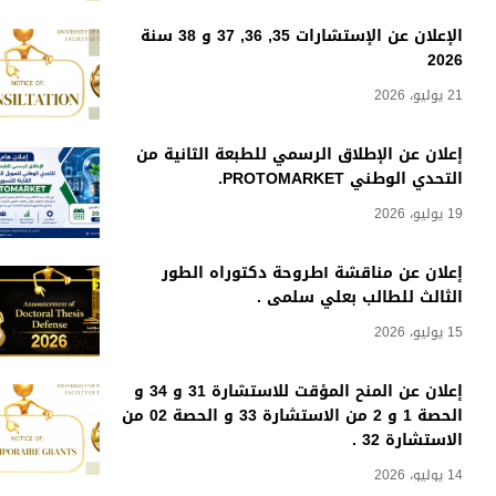
الإعلان عن الإستشارات 35, 36, 37 و 38 سنة
2026
21 يوليو، 2026
إعلان عن الإطلاق الرسمي للطبعة الثانية من
التحدي الوطني PROTOMARKET.
19 يوليو، 2026
إعلان عن مناقشة أطروحة دكتوراه الطور
الثالث للطالب بعلي سلمى .
15 يوليو، 2026
إعلان عن المنح المؤقت للاستشارة 31 و 34 و
الحصة 1 و 2 من الاستشارة 33 و الحصة 02 من
الاستشارة 32 .
14 يوليو، 2026