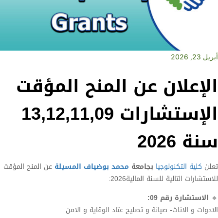
أبريل 23, 2026
الإعلان عن المنح المؤقت
الإستشارات 13,12,11,09
سنة 2026
تعلن
كلية التكنولوجيا
بجامعة
محمد بوضياف المسيلة
عن المنح المؤقت
للاستشارات التالية للسنة المالية2026:
🔹
الاستشارة رقم 09:
الادوات و الاثاث- صيانة و تصليح عتاد الوقاية و الامن