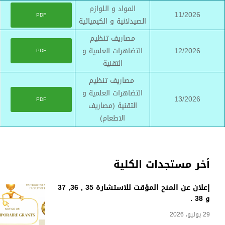
المواد و اللوازم
11/2026
PDF
الصيدلانية و الكيميائية
مصاريف تنظيم
12/2026
التضاهرات العلمية و
PDF
التقنية
مصاريف تنظيم
التضاهرات العلمية و
13/2026
PDF
التقنية (مصاريف
الاطعام)
أخر مستجدات الكلية
إعلان عن المنح المؤقت للاستشارة 35 , 36, 37
و 38 .
29 يوليو، 2026