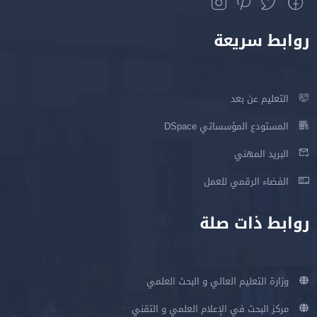
روابط سريعة
التعليم عن بعد
المستودع المؤسساتي DSpace
البريد المهني
الفضاء الرقمي للعمل
روابط ذات صلة
وزارة التعليم العالي و البحث العلمي
مركز البحث في الإعلام العلمي و التقني