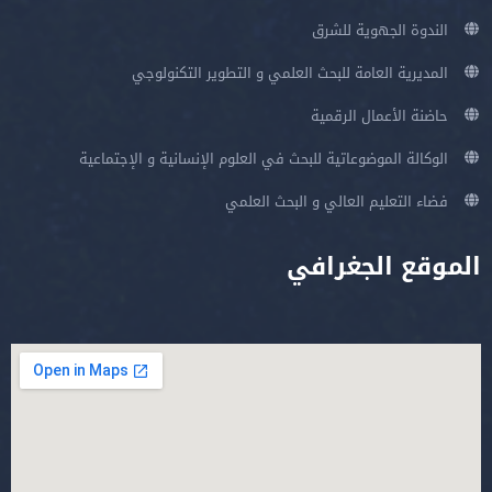
الندوة الجهوية للشرق
المديرية العامة للبحث العلمي و التطوير التكنولوجي
حاضنة الأعمال الرقمية
الوكالة الموضوعاتية للبحث في العلوم الإنسانية و الإجتماعية
فضاء التعليم العالي و البحث العلمي
الموقع الجغرافي