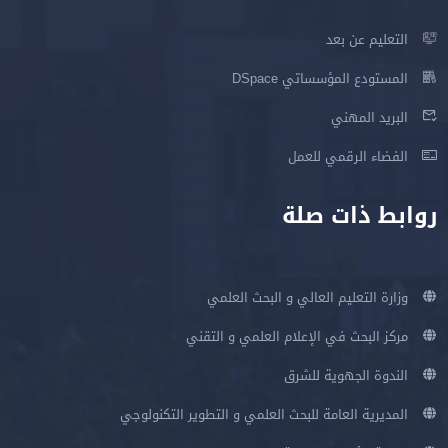
التعليم عن بعد
المستودع المؤسساتي DSpace
البريد المهني
الفضاء الرقمي للعمل
روابط ذات صلة
وزارة التعليم العالي و البحث العلمي
مركز البحث في الإعلام العلمي و التقني
الندوة الجهوية للشرق
المديرية العامة للبحث العلمي و التطوير التكنولوجي