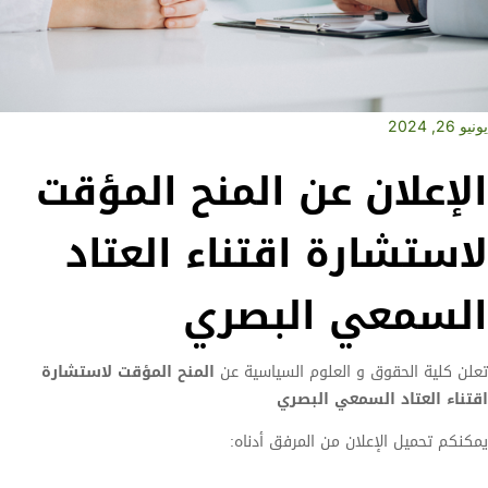
يونيو 26, 2024
الإعلان عن المنح المؤقت
لاستشارة اقتناء العتاد
السمعي البصري
تعلن كلية الحقوق و العلوم السياسية عن
المنح المؤقت لاستشارة
اقتناء العتاد السمعي البصري
يمكنكم تحميل الإعلان من المرفق أدناه: