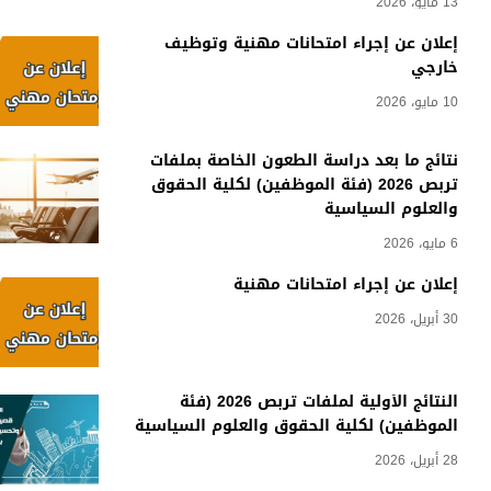
13 مايو، 2026
إعلان عن إجراء امتحانات مهنية وتوظيف
خارجي
10 مايو، 2026
نتائج ما بعد دراسة الطعون الخاصة بملفات
تربص 2026 (فئة الموظفين) لكلية الحقوق
والعلوم السياسية
6 مايو، 2026
إعلان عن إجراء امتحانات مهنية
30 أبريل، 2026
النتائج الأولية لملفات تربص 2026 (فئة
الموظفين) لكلية الحقوق والعلوم السياسية
28 أبريل، 2026