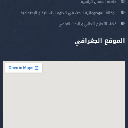
حاضنة الأعمال الرقمية
الوكالة الموضوعاتية للبحث في العلوم الإنسانية و الإجتماعية
فضاء التعليم العالي و البحث العلمي
الموقع الجغرافي