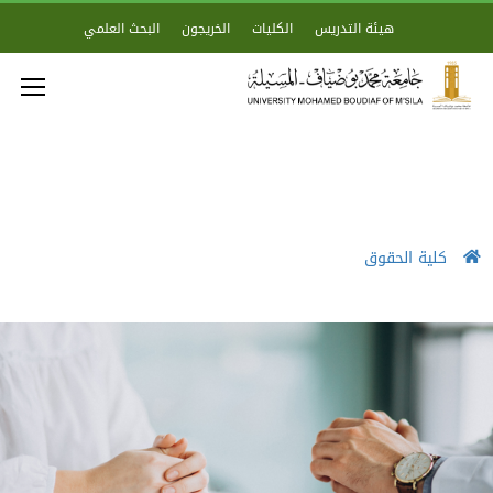
هيئة التدريس
الكليات
الخريجون
البحث العلمي
كلية الحقوق