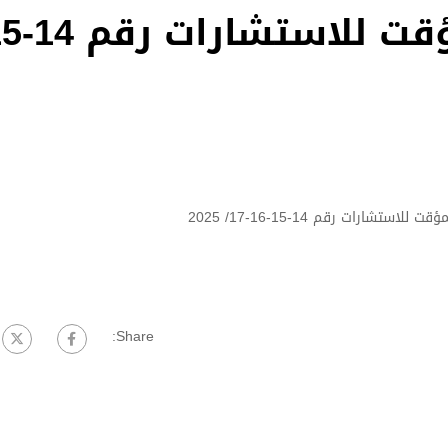
ستشارات رقم 14-15-16-17/ 2025
Share: