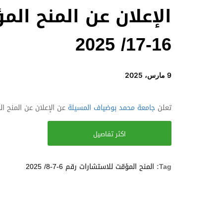
16-17/ 2025
9 مارس، 2025
تعلن
جامعة محمد بوضياف المسيلة
عن الإعلان عن المنح المؤقت للا
اكثر تفاصيل
Tag:
المنح المؤقت للاستشارات رقم 6-7-8/ 2025