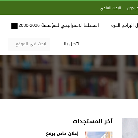
خريجون
البحث العلمي
 البرامج الحرة
المخطط الاستراتيجي للمؤسسة 2026-2030
اتصل بنا
آخر المستجدات
إعلان خاص برفع