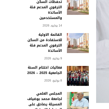
تحفظات السكن
الترقوي المدعم فئة
الأساتذة
والمستخدمين
14 يوليو، 2026
القائمة الأولية
للاستفادة من السكن
الترقوي المدعم فئة
الأساتذة
9 يوليو، 2026
فعاليات اختتام السنة
الجامعية 2025 – 2026
8 يوليو، 2026
المجلس العلمي
لجامعة محمد بوضياف
المسيلة يصادق على