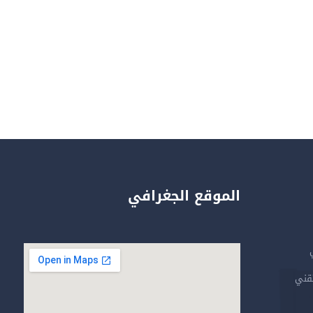
الموقع الجغرافي
تقني