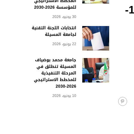
المخطط الاستراتيجي
الإعلان عن المنح المؤقت للاستشارات رقم 14-15-
للمؤسسة 2026-2030
30 يونيو، 2026
انتخابات اللجنة التقنية
لجامعة المسيلة
22 يونيو، 2026
جامعة محمد بوضياف
المسيلة تنطلق في
المرحلة التنفيذية
للمخطط الاستراتيجي
2026-2030
10 يونيو، 2026