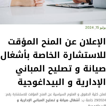
يوليو 15, 2024
الإعلان عن المنح المؤقت
للاستشارة الخاصة بأشغال
صيانة و تصليح المباني
الإدارية و البيداغوجية
تعلن كلية الحقوق و العلوم السياسية عن المنح المؤقت للاستشارة رقم:
29⁄2024 خاصة ب:
أشغال صيانة و تصليح المباني الإدارية و