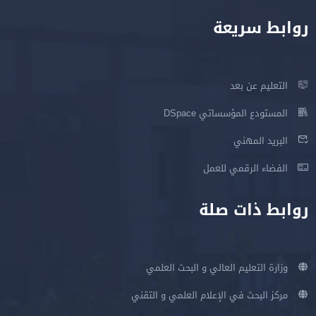
روابط سريعة
التعليم عن بعد
المستودع المؤسساتي DSpace
البريد المهني
الفضاء الرقمي للعمل
روابط ذات صلة
وزارة التعليم العالي و البحث العلمي
مركز البحث في الإعلام العلمي و التقني