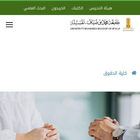
هيئة التدريس
الكليات
الخريجون
البحث العلمي
كلية الحقوق