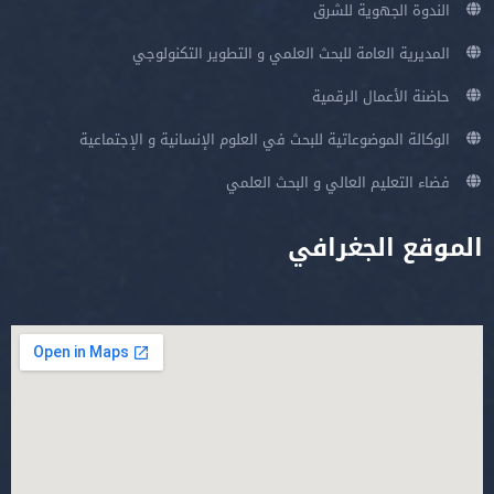
الندوة الجهوية للشرق
المديرية العامة للبحث العلمي و التطوير التكنولوجي
حاضنة الأعمال الرقمية
الوكالة الموضوعاتية للبحث في العلوم الإنسانية و الإجتماعية
فضاء التعليم العالي و البحث العلمي
الموقع الجغرافي