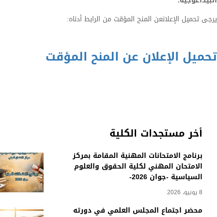
البيداغوجية.
يرجى تحميل الإعلانعن المنح المؤقت من الرابط أدناه:
تحميل الإعلان عن المنح المؤقت
أخر مستجدات الكلية
برنامج الامتحانات المهنية المقامة بمركز
الامتحان المهني لكلية الحقوق والعلوم
السياسية -جوان 2026-
8 يونيو، 2026
محضر اجتماع المجلس العلمي في دورته