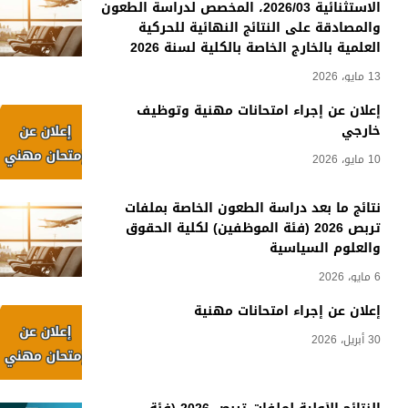
الاستثنائية 2026/03، المخصص لدراسة الطعون
والمصادقة على النتائج النهائية للحركية
العلمية بالخارج الخاصة بالكلية لسنة 2026
13 مايو، 2026
إعلان عن إجراء امتحانات مهنية وتوظيف
خارجي
10 مايو، 2026
نتائج ما بعد دراسة الطعون الخاصة بملفات
تربص 2026 (فئة الموظفين) لكلية الحقوق
والعلوم السياسية
6 مايو، 2026
إعلان عن إجراء امتحانات مهنية
30 أبريل، 2026