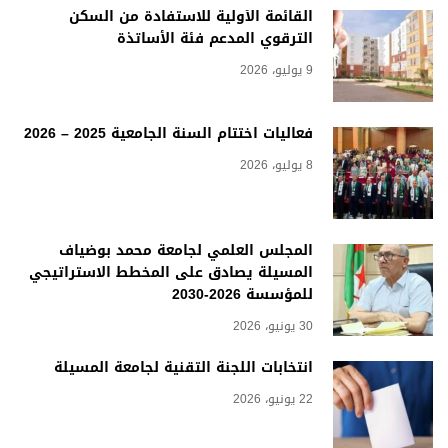
القائمة الأولية للاستفادة من السكن
الترقوي المدعم فئة الأساتذة
9 يوليو، 2026
فعاليات اختتام السنة الجامعية 2025 – 2026
8 يوليو، 2026
المجلس العلمي لجامعة محمد بوضياف
المسيلة يصادق على المخطط الاستراتيجي
للمؤسسة 2026-2030
30 يونيو، 2026
انتخابات اللجنة التقنية لجامعة المسيلة
22 يونيو، 2026