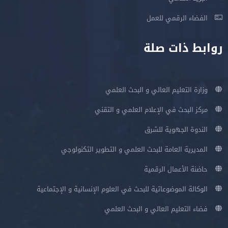
الفضاء الرقمي للعمل
روابط ذات صلة
وزارة التعليم العالي و البحث العلمي
مركز البحث في الإعلام العلمي و التقني
الندوة الجهوية للشرق
المديرية العامة للبحث العلمي و التطوير التكنولوجي
حاضنة الأعمال الرقمية
الوكالة الموضوعاتية للبحث في العلوم الإنسانية و الإجتماعية
فضاء التعليم العالي و البحث العلمي