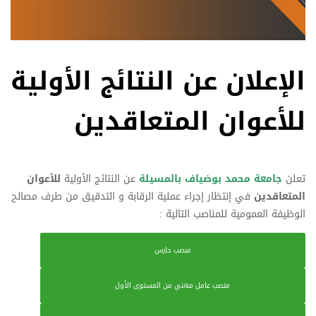
الإعلان عن النتائج الأولية
للأعوان المتعاقدين
تعلن
جامعة محمد بوضياف بالمسيلة
عن النتائج الأولية
للأعوان
المتعاقدين
في إنتظار إجراء عملية الرقابة و التدقيق من طرف مصالح
الوظيفة العمومية للمناصب التالية :
منصب حارس
منصب عامل مهني من المستوى الأول