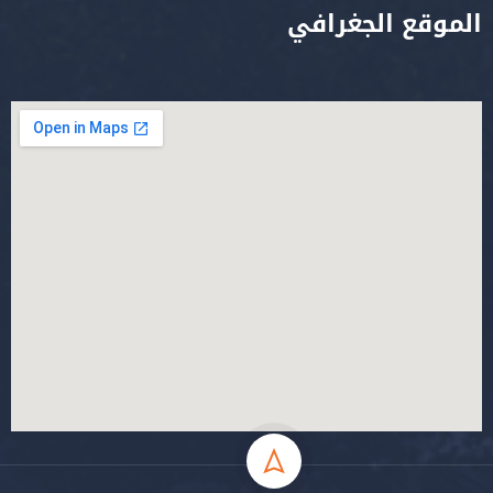
الموقع الجغرافي