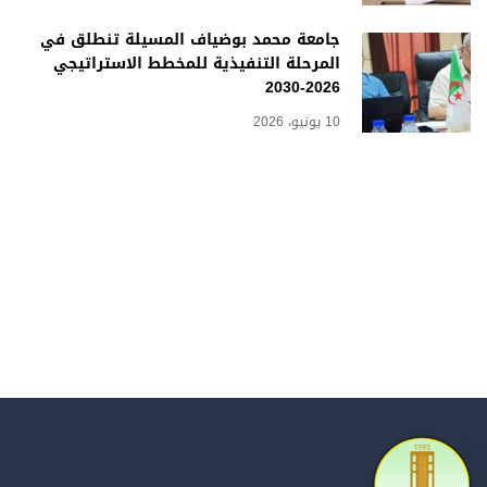
جامعة محمد بوضياف المسيلة تنطلق في
المرحلة التنفيذية للمخطط الاستراتيجي
2026-2030
10 يونيو، 2026