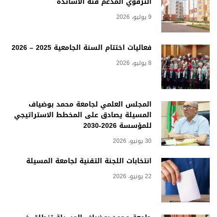
الترقوي المدعم فئة الأساتذة
9 يوليو، 2026
فعاليات اختتام السنة الجامعية 2025 – 2026
8 يوليو، 2026
المجلس العلمي لجامعة محمد بوضياف
المسيلة يصادق على المخطط الاستراتيجي
للمؤسسة 2026-2030
30 يونيو، 2026
انتخابات اللجنة التقنية لجامعة المسيلة
22 يونيو، 2026