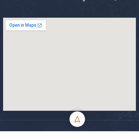
جميع الحقوق محفوظة جامعة المسيلة - 2024