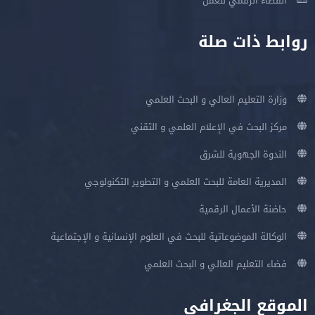
الفضاء الرقمي للعمل
روابط ذات صلة
وزارة التعليم العالي و البحث العلمي
مركز البحث في الإعلام العلمي و التقني
الندوة الجهوية للشرق
المديرية العامة للبحث العلمي و التطوير التكنولوجي
حاضنة الأعمال الرقمية
الوكالة الموضوعاتية للبحث في العلوم الإنسانية و الإجتماعية
فضاء التعليم العالي و البحث العلمي
الموقع الجغرافي