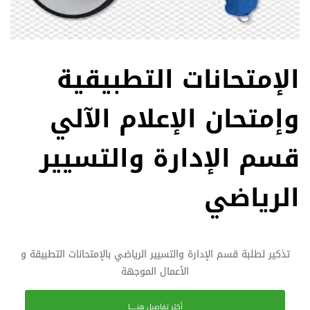
الإمتحانات التطبيقية
وإمتحان الإعلام الآلي
قسم الإدارة والتسيير
الرياضي
تذكير لطلبة قسم الإدارة والتسيير الرياضي بالإمتحانات التطبيقة و
الأعمال الموجهة
أكثر تفاصيل هنـــــا