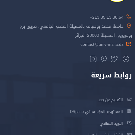
213.35.13.38.54+
جامعة محمد بوضياف بالمسيلة القطب الجامعي، طريق برج
بوعريريج، المسيلة 28000 الجزائر
contact@univ-msila.dz
روابط سريعة
التعليم عن بعد
المستودع المؤسساتي DSpace
البريد المهني