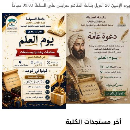
يوم الإثنين 20 أفريل بقاعة الطاهر سرايش على الساعة 09:00 صباحاً
أخر مستجدات الكلية