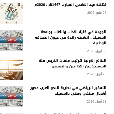
تهنئة عيد الأضحى المبارك 1447هـ / 2026م
26 مايو، 2026
الجودة في كلية الآداب واللغات بجامعة
المسيلة.. أنشطة رائدة في عيون الصحافة
الوطنية
30 أبريل، 2026
النتائج الاولية لترتيب ملفات التربص فئة
المستخدمين الاداريين والتقنيين
23 أبريل، 2026
التفكير الرياضي في نظرية النحو العرب محور
أشغال ملتقى وطني بالمسيلة
22 أبريل، 2026