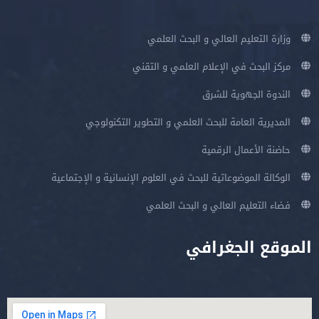
وزارة التعليم العالي و البحث العلمي
مركز البحث في الإعلام العلمي و التقني
الندوة الجهوية للشرق
المديرية العامة للبحث العلمي و التطوير التكنولوجي
حاضنة الأعمال الرقمية
الوكالة الموضوعاتية للبحث في العلوم الإنسانية و الإجتماعية
فضاء التعليم العالي و البحث العلمي
الموقع الجغرافي