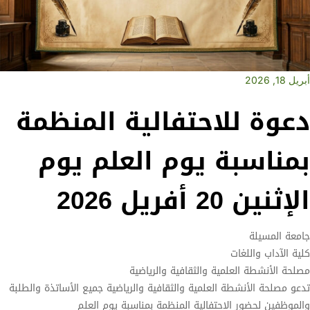
أبريل 18, 2026
دعوة للاحتفالية المنظمة
بمناسبة يوم العلم يوم
الإثنين 20 أفريل 2026
جامعة المسيلة
كلية الآداب واللغات
مصلحة الأنشطة العلمية والثقافية والرياضية
تدعو مصلحة الأنشطة العلمية والثقافية والرياضية جميع الأساتذة والطلبة
والموظفين لحضور الاحتفالية المنظمة بمناسبة يوم العلم