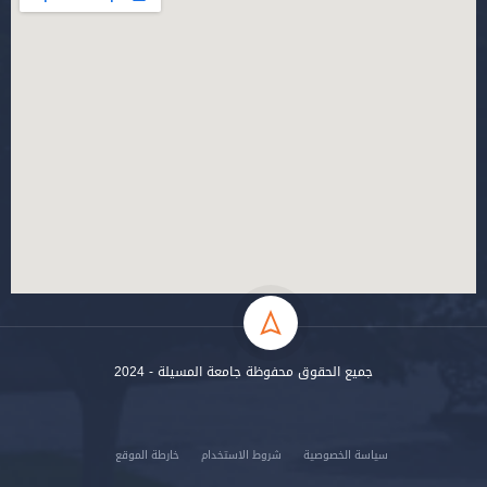
جميع الحقوق محفوظة جامعة المسيلة - 2024
سياسة الخصوصية
شروط الاستخدام
خارطة الموقع