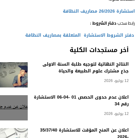
استشارة 26/2026 مصاريف النظافة
رابط سحب
دفتر الشروط :
دفتر الشروط الاستشارة المتعلقة بمصاريف النظافة
أخر مستجدات الكلية
النتائج النهائية لتوجيه طلبة السنة الاولى
جذع مشترك علوم الطبيعة والحياة
12 يوليو، 2026
اعلان عدم حدوى الحصص 01 -04-06 الاستشارة
رقم 34
12 يوليو، 2026
اعلان عن المنح المؤقت للاستشارة 35/37/40
-2026