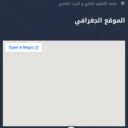
فضاء التعليم العالي و البحث العلمي
الموقع الجغرافي