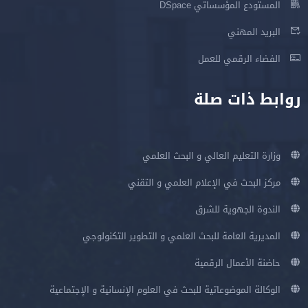
المستودع المؤسساتي DSpace
البريد المهني
الفضاء الرقمي للعمل
روابط ذات صلة
وزارة التعليم العالي و البحث العلمي
مركز البحث في الإعلام العلمي و التقني
الندوة الجهوية للشرق
المديرية العامة للبحث العلمي و التطوير التكنولوجي
حاضنة الأعمال الرقمية
الوكالة الموضوعاتية للبحث في العلوم الإنسانية و الإجتماعية