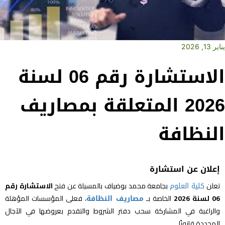
يناير 13, 2026
الاستشارة رقم 06 لسنة
2026 المتعلقة بمصاريف
النظافة
إعلان عن استشارة
تعلن
كلية العلوم
بجامعة محمد بوضياف بالمسيلة عن فتح
الاستشارة رقم
06 لسنة 2026
الخاصة بـ
مصاريف النظافة
، فعلى المؤسسات المؤهلة
والراغبة في المشاركة سحب دفتر الشروط والتقدم بعروضها في الآجال
المحددة قانونًا.