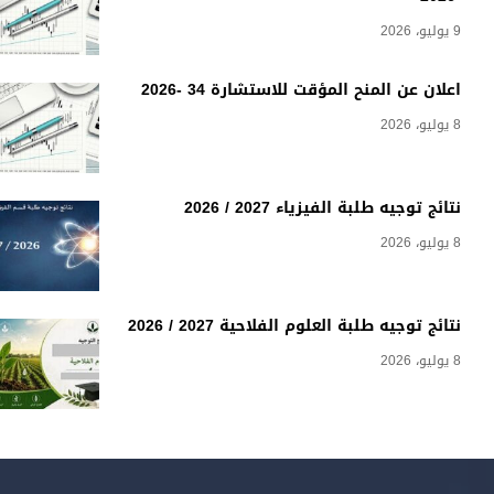
9 يوليو، 2026
اعلان عن المنح المؤقت للاستشارة 34 -2026
8 يوليو، 2026
نتائج توجيه طلبة الفيزياء 2027 / 2026
8 يوليو، 2026
نتائج توجيه طلبة العلوم الفلاحية 2027 / 2026
8 يوليو، 2026