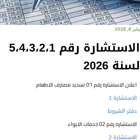
يناير 6, 2026
الاستشارة رقم 5،4،3،2،1
لسنة 2026
اعلان الاستشارة رقم 01 تسديد مصارف الاطعام‎
الاستشارة 1
دفتر الشروط
الاستشارة رقم 02 خدمات الايواء
الاستشارة 2