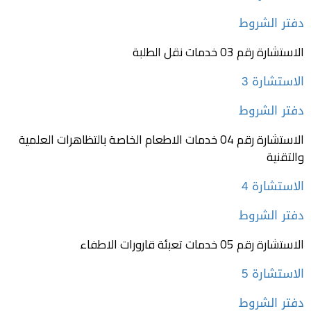
دفتر الشروط
الاستشارة رقم 03 خدمات نقل الطلبة
دفتر الشروط
الاستشارة رقم 04 خدمات الاطعام الخاصة بالتظاهرات العلمية
والتقنية
الاستشارة 4
دفتر الشروط
الاستشارة رقم 05 خدمات تعبئة قارورات الاطفاء
الاستشارة 5
دفتر الشروط