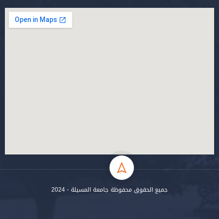
جميع الحقوق محفوظة جامعة المسيلة - 2024