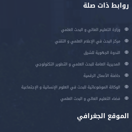
روابط ذات صلة
وزارة التعليم العالي و البحث العلمي
مركز البحث في الإعلام العلمي و التقني
الندوة الجهوية للشرق
المديرية العامة للبحث العلمي و التطوير التكنولوجي
حاضنة الأعمال الرقمية
الوكالة الموضوعاتية للبحث في العلوم الإنسانية و الإجتماعية
فضاء التعليم العالي و البحث العلمي
الموقع الجغرافي