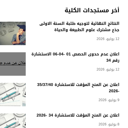
أخر مستجدات الكلية
النتائج النهائية لتوجيه طلبة السنة الاولى
جذع مشترك علوم الطبيعة والحياة
12 يوليو، 2026
اعلان عدم حدوى الحصص 01 -04-06 الاستشارة
رقم 34
12 يوليو، 2026
اعلان عن المنح المؤقت للاستشارة 35/37/40
-2026
9 يوليو، 2026
اعلان عن المنح المؤقت للاستشارة 34 -2026
8 يوليو، 2026