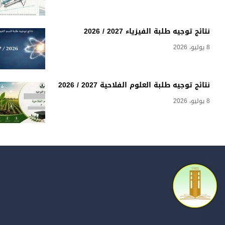
نتائج توجيه طلبة الفيزياء 2027 / 2026
8 يوليو، 2026
نتائج توجيه طلبة العلوم الفلاحية 2027 / 2026
8 يوليو، 2026